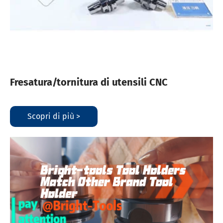
Fresatura/tornitura di utensili CNC
Scopri di più >