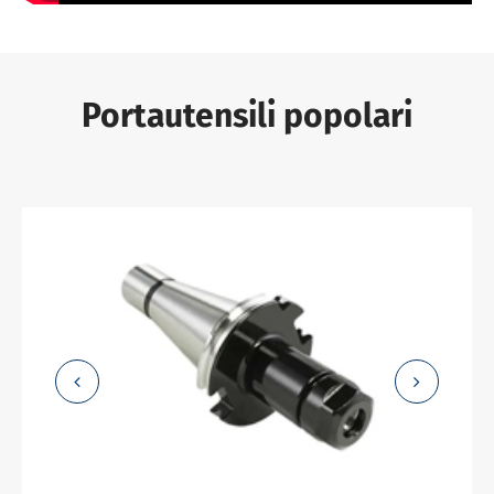
Portautensili popolari