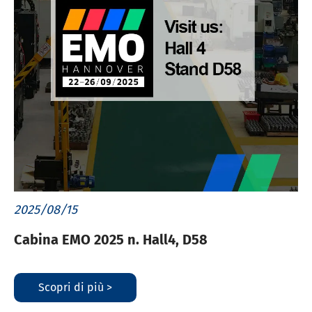
2025/08/15
Cabina EMO 2025 n. Hall4, D58
Scopri di più >