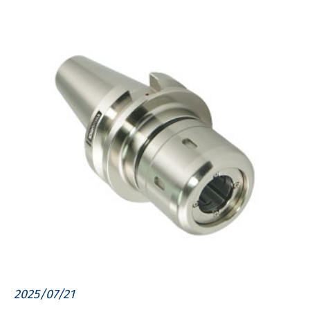
2025/07/21