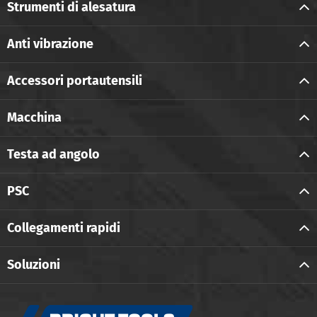
Strumenti di alesatura
Anti vibrazione
Accessori portautensili
Macchina
Testa ad angolo
PSC
Collegamenti rapidi
Soluzioni