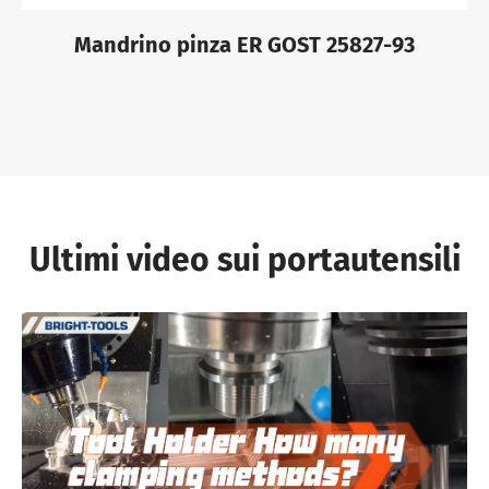
Mandrino pinza ER GOST 25827-93
Ultimi video sui portautensili