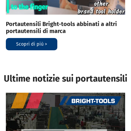
Portautensili Bright-tools abbinati a altri
portautensili di marca
Scopri di più >
Ultime notizie sui portautensili