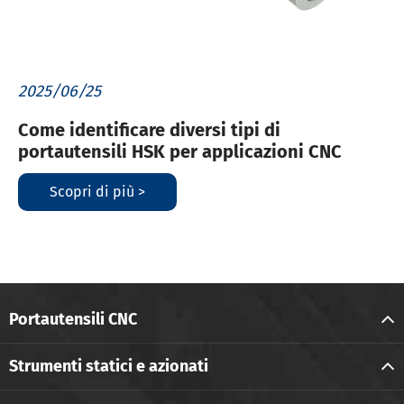
2025/06/25
Come identificare diversi tipi di
portautensili HSK per applicazioni CNC
Scopri di più >
Portautensili CNC
Strumenti statici e azionati