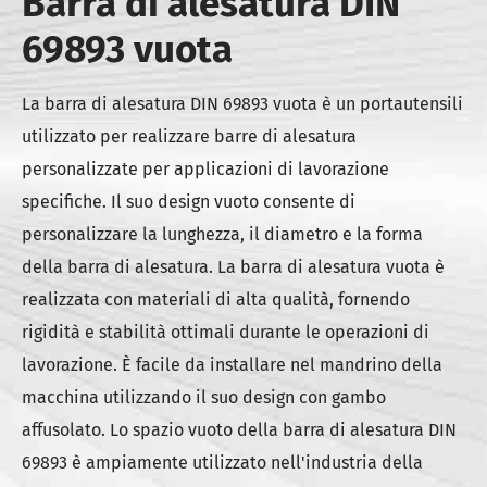
Barra di alesatura DIN
69893 vuota
La barra di alesatura DIN 69893 vuota è un portautensili
utilizzato per realizzare barre di alesatura
personalizzate per applicazioni di lavorazione
specifiche. Il suo design vuoto consente di
personalizzare la lunghezza, il diametro e la forma
della barra di alesatura. La barra di alesatura vuota è
realizzata con materiali di alta qualità, fornendo
rigidità e stabilità ottimali durante le operazioni di
lavorazione. È facile da installare nel mandrino della
macchina utilizzando il suo design con gambo
affusolato. Lo spazio vuoto della barra di alesatura DIN
69893 è ampiamente utilizzato nell'industria della