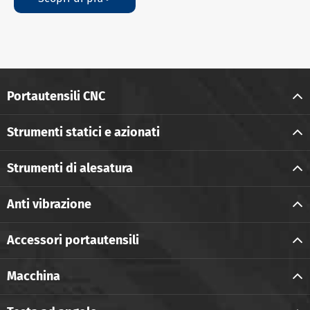
Portautensili CNC
Strumenti statici e azionati
Strumenti di alesatura
Anti vibrazione
Accessori portautensili
Macchina