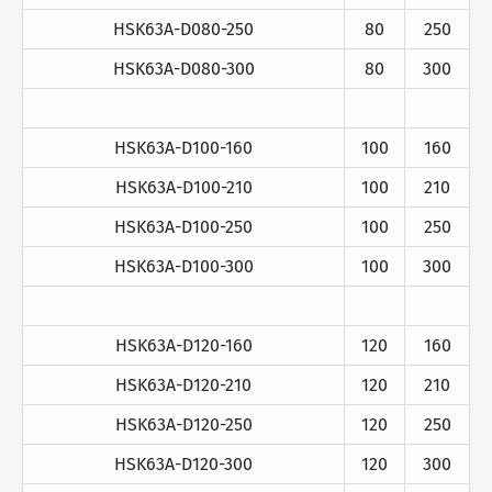
HSK63A-D080-250
80
250
HSK63A-D080-300
80
300
HSK63A-D100-160
100
160
HSK63A-D100-210
100
210
HSK63A-D100-250
100
250
HSK63A-D100-300
100
300
HSK63A-D120-160
120
160
HSK63A-D120-210
120
210
HSK63A-D120-250
120
250
HSK63A-D120-300
120
300