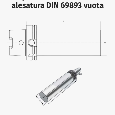
alesatura DIN 69893 vuota