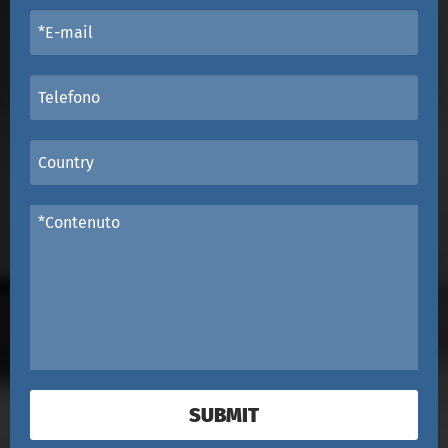
SUBMIT