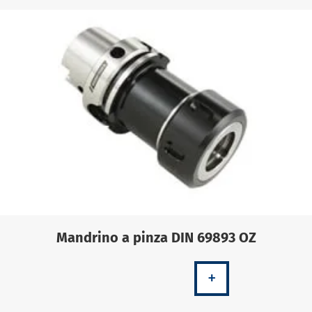
Mandrino a pinza DIN 69893 OZ
+