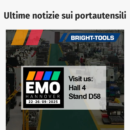
Ultime notizie sui portautensili