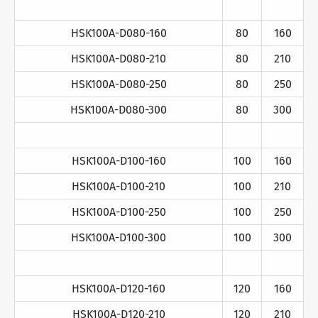
HSK100A-D080-160
80
160
HSK100A-D080-210
80
210
HSK100A-D080-250
80
250
HSK100A-D080-300
80
300
HSK100A-D100-160
100
160
HSK100A-D100-210
100
210
HSK100A-D100-250
100
250
HSK100A-D100-300
100
300
HSK100A-D120-160
120
160
HSK100A-D120-210
120
210