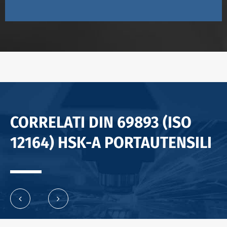
CORRELATI DIN 69893 (ISO
12164) HSK-A PORTAUTENSILI