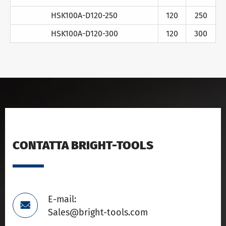
HSK100A-D120-250
120
250
HSK100A-D120-300
120
300
CONTATTA BRIGHT-TOOLS
E-mail:

Sales@bright-tools.com