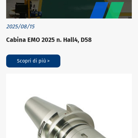
2025/08/15
Cabina EMO 2025 n. Hall4, D58
Scopri di più >