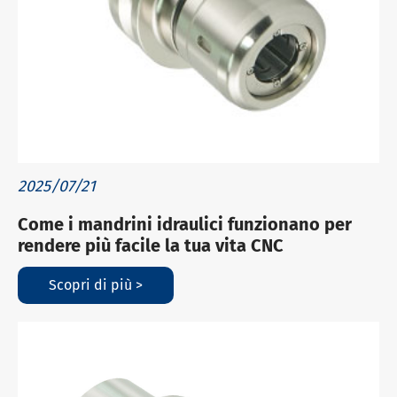
2025/07/21
Come i mandrini idraulici funzionano per
rendere più facile la tua vita CNC
Scopri di più >