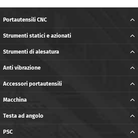
Portautensili CNC
Strumenti statici e azionati
Strumenti di alesatura
Anti vibrazione
Accessori portautensili
Macchina
Testa ad angolo
PSC