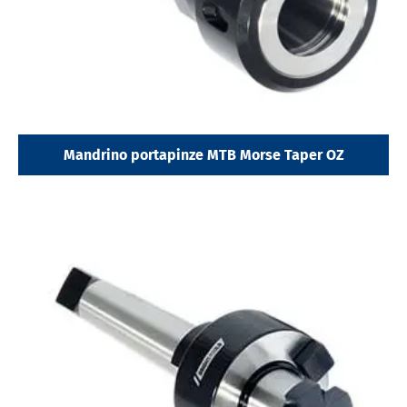
Mandrino portapinze MTB Morse Taper OZ