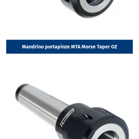
Mandrino portapinze MTA Morse Taper OZ