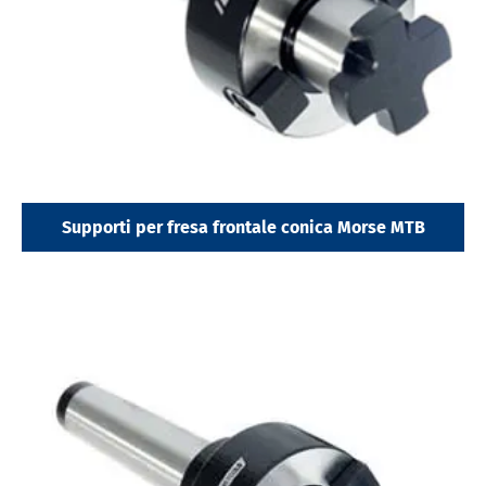
Supporti per fresa frontale conica Morse MTB