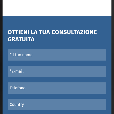
OTTIENI LA TUA CONSULTAZIONE
GRATUITA