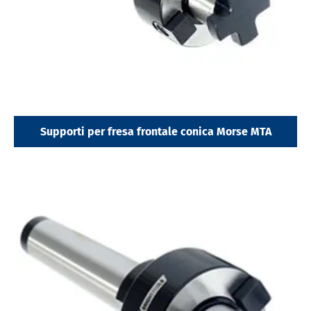
Supporti per fresa frontale conica Morse MTA