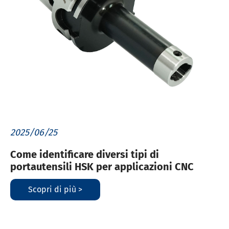
2025/06/25
Come identificare diversi tipi di
portautensili HSK per applicazioni CNC
Scopri di più >