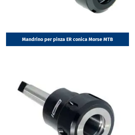
Mandrino per pinza ER conica Morse MTB