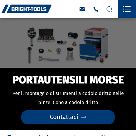




PORTAUTENSILI MORSE
Per il montaggio di strumenti a codolo dritto nelle
pinze. Cono a codolo dritto
Contattaci
