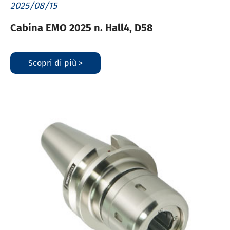
2025/08/15
Cabina EMO 2025 n. Hall4, D58
Scopri di più >