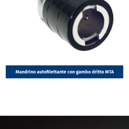
Mandrino autofilettante con gambo dritto MTA