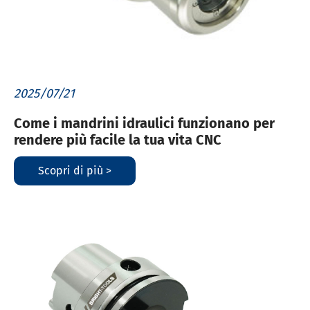
2025/07/21
Come i mandrini idraulici funzionano per
rendere più facile la tua vita CNC
Scopri di più >