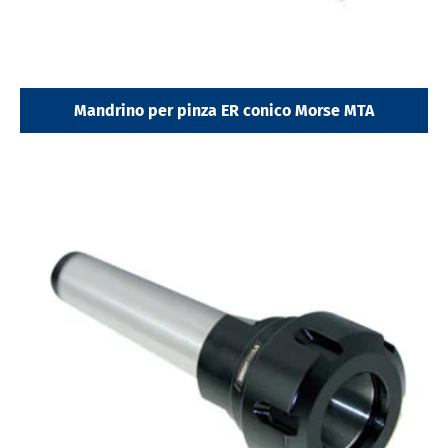
Mandrino per pinza ER conico Morse MTA