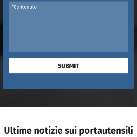
SUBMIT
Ultime notizie sui portautensili