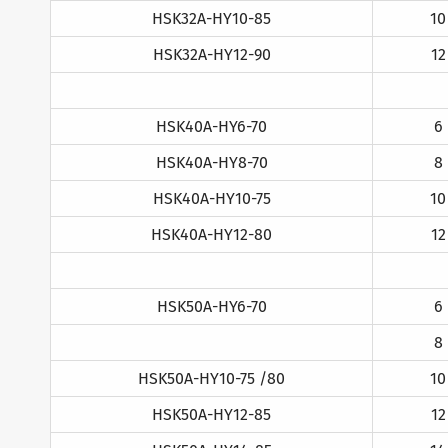
HSK32A-HY10-85
10
HSK32A-HY12-90
12
HSK40A-HY6-70
6
HSK40A-HY8-70
8
HSK40A-HY10-75
10
HSK40A-HY12-80
12
HSK50A-HY6-70
6
8
HSK50A-HY10-75 /80
10
HSK50A-HY12-85
12