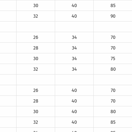
30
40
85
32
40
90
26
34
70
28
34
70
30
34
75
32
34
80
26
40
70
28
40
70
30
40
80
32
40
85