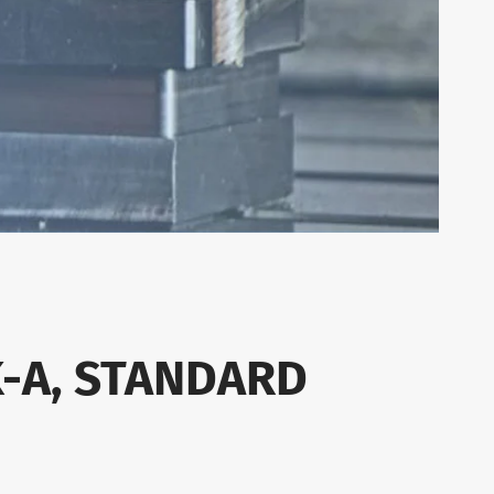
SK-A, STANDARD