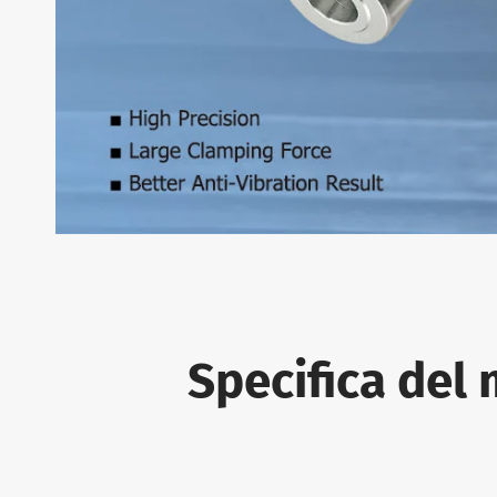
Specifica del