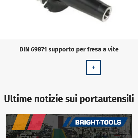
DIN 69871 supporto per fresa a vite
+
Ultime notizie sui portautensili