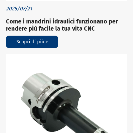
2025/07/21
Come i mandrini idraulici funzionano per
rendere più facile la tua vita CNC
Scopri di più >