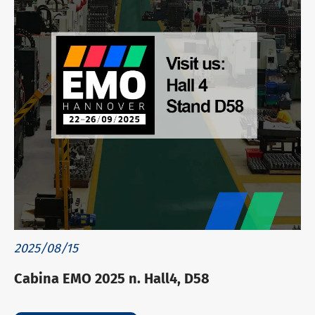
2025/08/15
Cabina EMO 2025 n. Hall4, D58