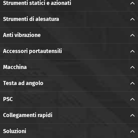
Strumenti statici e azionati
Strumenti di alesatura
Anti vibrazione
Accessori portautensili
Macchina
Testa ad angolo
PSC
Collegamenti rapidi
Soluzioni