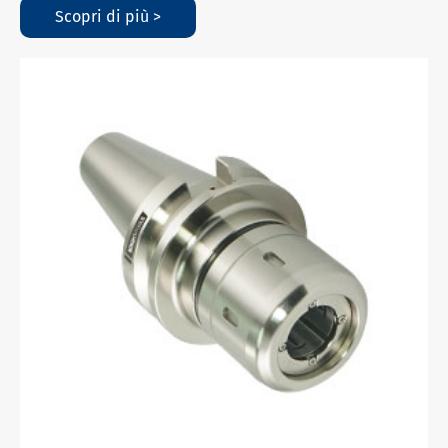
Scopri di più >