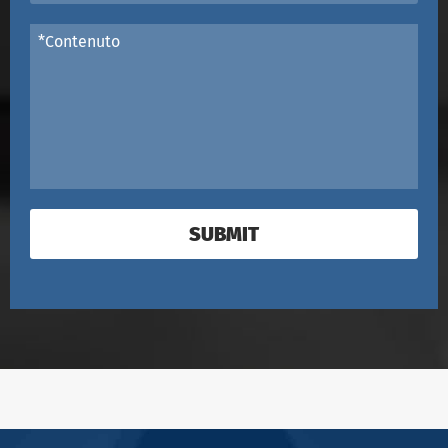
SUBMIT