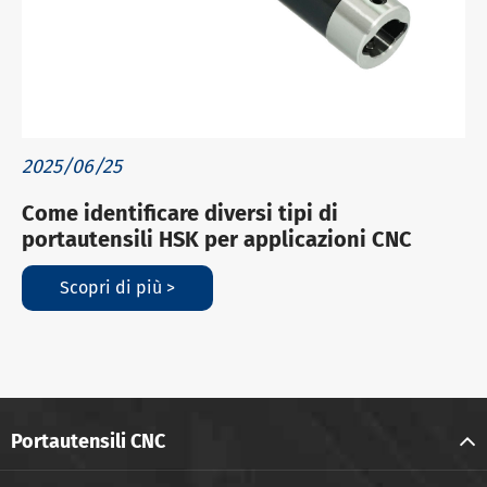
2025/06/25
Come identificare diversi tipi di
portautensili HSK per applicazioni CNC
Scopri di più >
Portautensili CNC