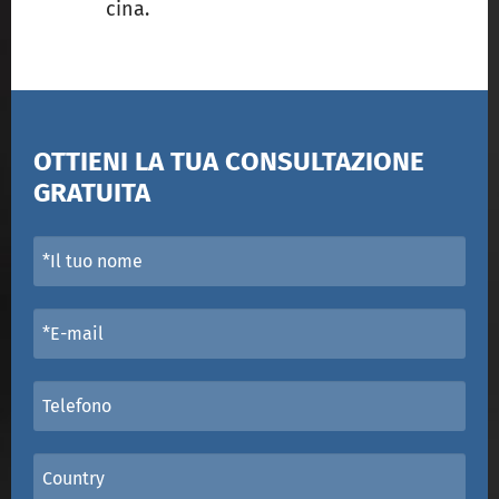
cina.
OTTIENI LA TUA CONSULTAZIONE
GRATUITA