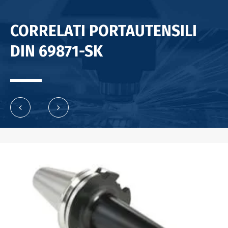
CORRELATI PORTAUTENSILI
DIN 69871-SK