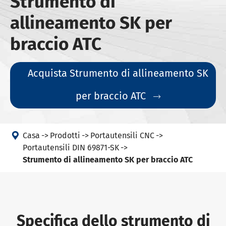
Strumento di
allineamento SK per
braccio ATC
Acquista Strumento di allineamento SK
per braccio ATC


Casa
Prodotti
Portautensili CNC
Portautensili DIN 69871-SK
Strumento di allineamento SK per braccio ATC
Specifica dello strumento di