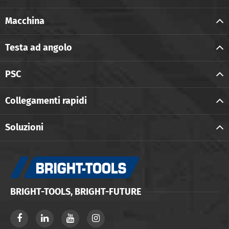
Macchina
Testa ad angolo
PSC
Collegamenti rapidi
Soluzioni
BRIGHT-TOOLS, BRIGHT-FUTURE