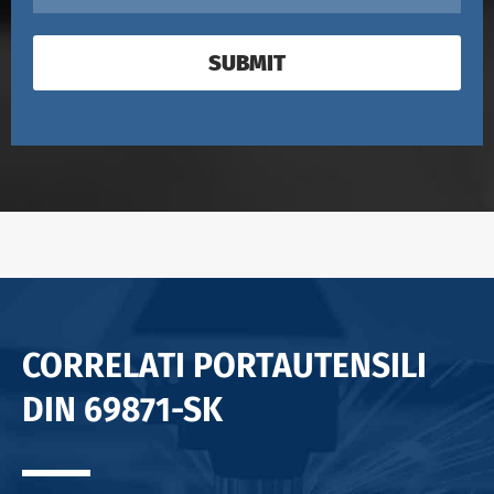
SUBMIT
CORRELATI PORTAUTENSILI
DIN 69871-SK