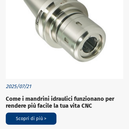
2025/07/21
Come i mandrini idraulici funzionano per
rendere più facile la tua vita CNC
Scopri di più >