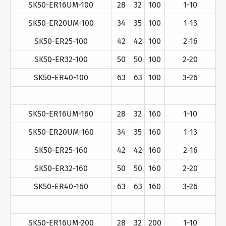
SK50-ER16UM-100
28
32
100
1-10
SK50-ER20UM-100
34
35
100
1-13
SK50-ER25-100
42
42
100
2-16
SK50-ER32-100
50
50
100
2-20
SK50-ER40-100
63
63
100
3-26
SK50-ER16UM-160
28
32
160
1-10
SK50-ER20UM-160
34
35
160
1-13
SK50-ER25-160
42
42
160
2-16
SK50-ER32-160
50
50
160
2-20
SK50-ER40-160
63
63
160
3-26
SK50-ER16UM-200
28
32
200
1-10