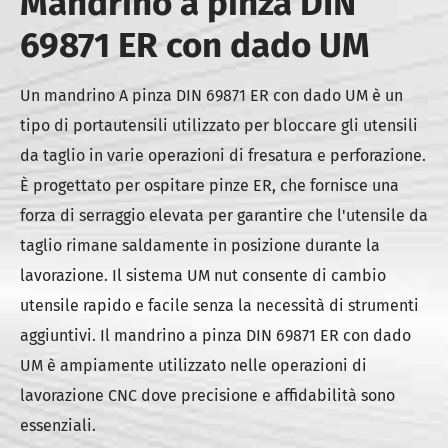
Mandrino a pinza DIN
69871 ER con dado UM
Un mandrino A pinza DIN 69871 ER con dado UM è un
tipo di portautensili utilizzato per bloccare gli utensili
da taglio in varie operazioni di fresatura e perforazione.
È progettato per ospitare pinze ER, che fornisce una
forza di serraggio elevata per garantire che l'utensile da
taglio rimane saldamente in posizione durante la
lavorazione. Il sistema UM nut consente di cambio
utensile rapido e facile senza la necessità di strumenti
aggiuntivi. Il mandrino a pinza DIN 69871 ER con dado
UM è ampiamente utilizzato nelle operazioni di
lavorazione CNC dove precisione e affidabilità sono
essenziali.