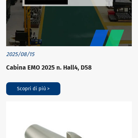
2025/08/15
Cabina EMO 2025 n. Hall4, D58
Scopri di più >