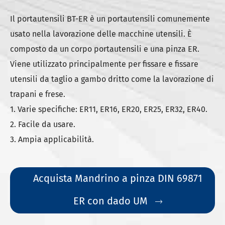
Il portautensili BT-ER è un portautensili comunemente
usato nella lavorazione delle macchine utensili. È
composto da un corpo portautensili e una pinza ER.
Viene utilizzato principalmente per fissare e fissare
utensili da taglio a gambo dritto come la lavorazione di
trapani e frese.
1. Varie specifiche: ER11, ER16, ER20, ER25, ER32, ER40.
2. Facile da usare.
3. Ampia applicabilità.
Acquista Mandrino a pinza DIN 69871
ER con dado UM
