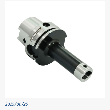
2025/06/25