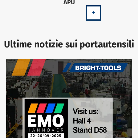
APU
+
Ultime notizie sui portautensili