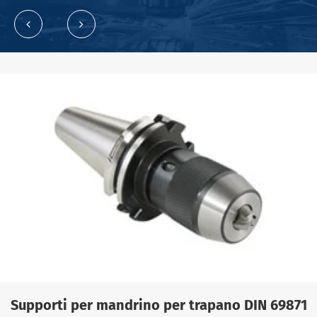
Supporti per mandrino per trapano DIN 69871