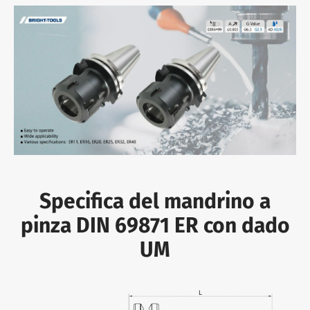
Specifica del mandrino a
pinza DIN 69871 ER con dado
UM