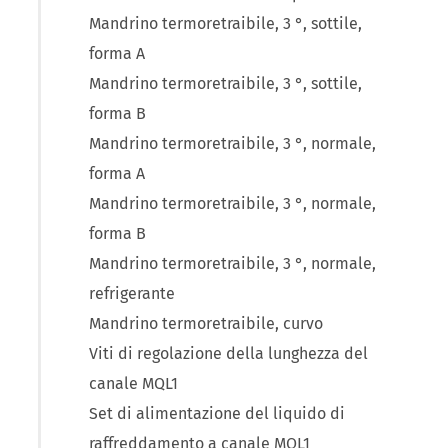
Mandrino termoretraibile, 3 °, sottile,
forma A
Mandrino termoretraibile, 3 °, sottile,
forma B
Mandrino termoretraibile, 3 °, normale,
forma A
Mandrino termoretraibile, 3 °, normale,
forma B
Mandrino termoretraibile, 3 °, normale,
refrigerante
Mandrino termoretraibile, curvo
Viti di regolazione della lunghezza del
canale MQL1
Set di alimentazione del liquido di
raffreddamento a canale MQL1