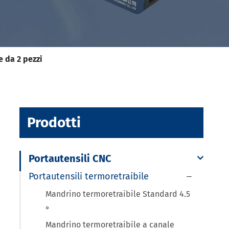
e da 2 pezzi
Prodotti
Portautensili CNC
Portautensili termoretraibile

Mandrino termoretraibile Standard 4.5
°
Mandrino termoretraibile a canale