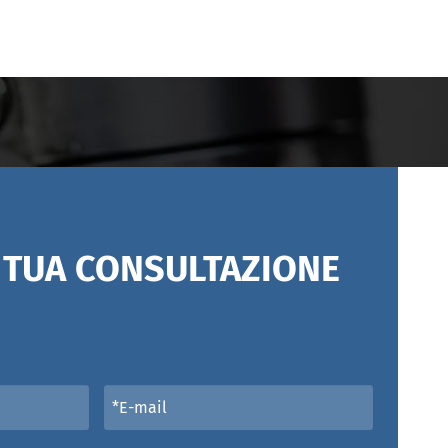
A TUA CONSULTAZIONE