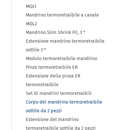
MQL1
Mandrino termoretraibile a canale
MQL2
Mandrino Slim Shrink Fit, 3 °
Estensione mandrino termoretraibile
sottile 3 °
Modulo termoretraibile mandrino
Pinza termoretraibile ER
Estensione della pinza ER
termoretraibile
Set di mandrini termoretraibili
Corpo del mandrino termoretraibile
sottile da 2 pezzi
Estensione del mandrino
termoretraibile sottile da 2 pezzi