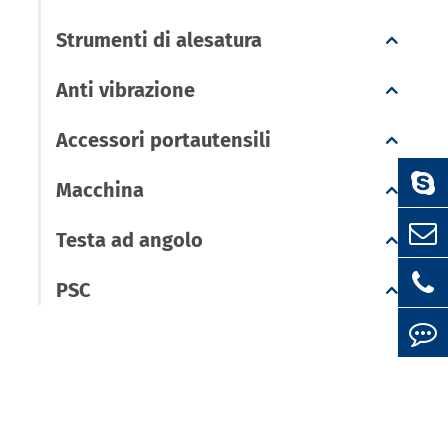
Strumenti di alesatura
Anti vibrazione
Accessori portautensili
Macchina
Testa ad angolo
PSC