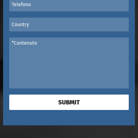
SUBMIT