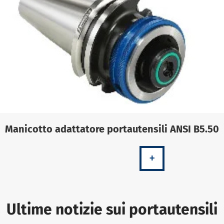
Manicotto adattatore portautensili ANSI B5.50
+
Ultime notizie sui portautensili