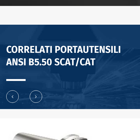
CORRELATI PORTAUTENSILI
ANSI B5.50 SCAT/CAT