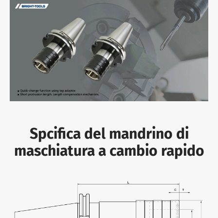
Spcifica del mandrino di
maschiatura a cambio rapido