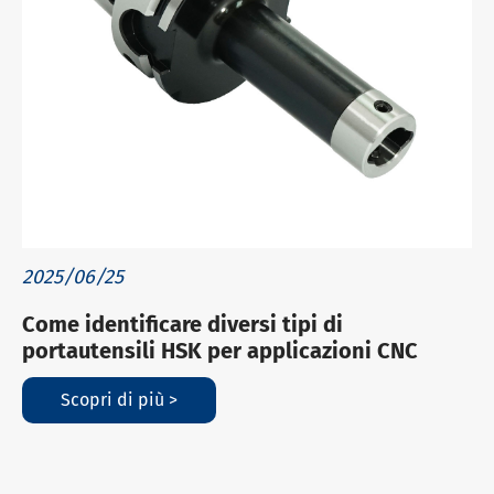
2025/06/25
Come identificare diversi tipi di
portautensili HSK per applicazioni CNC
Scopri di più >