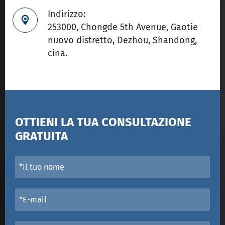
Indirizzo:

253000, Chongde 5th Avenue, Gaotie
nuovo distretto, Dezhou, Shandong,
cina.
OTTIENI LA TUA CONSULTAZIONE
GRATUITA