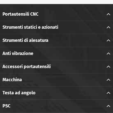
Portautensili CNC
Strumenti statici e azionati
Strumenti di alesatura
Anti vibrazione
Accessori portautensili
Macchina
Testa ad angolo
PSC