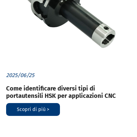
2025/06/25
Come identificare diversi tipi di
portautensili HSK per applicazioni CNC
Scopri di più >