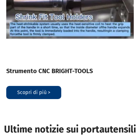
Strumento CNC BRIGHT-TOOLS
Scopri di più >
Ultime notizie sui portautensili