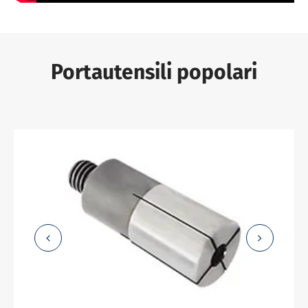
Portautensili popolari