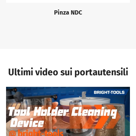
Pinza NDC
Ultimi video sui portautensili