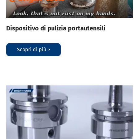
Dispositivo di pulizia portautensili
Scopri di più >