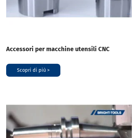
Accessori per macchine utensili CNC
Scopri di più >