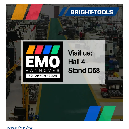
2025/08/15