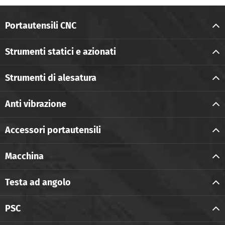
Portautensili CNC
Strumenti statici e azionati
Strumenti di alesatura
Anti vibrazione
Accessori portautensili
Macchina
Testa ad angolo
PSC