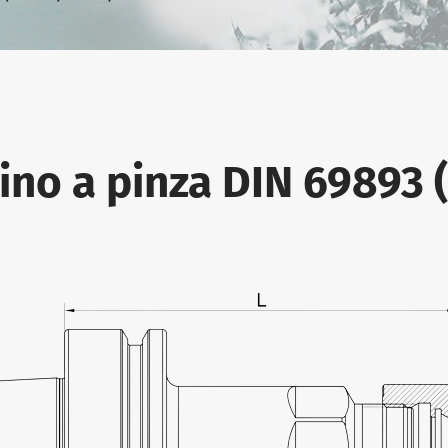
ino a pinza DIN 69893 