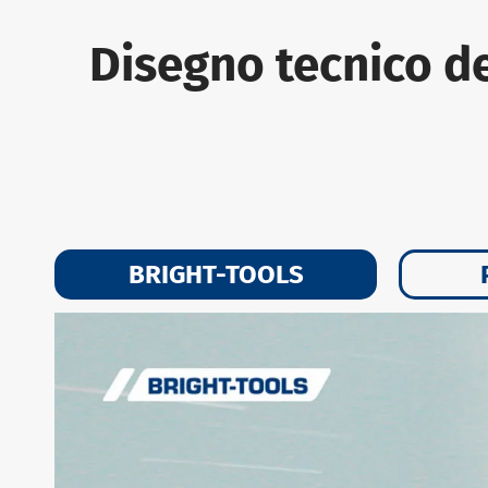
Disegno tecnico d
BRIGHT-TOOLS