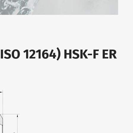
(ISO 12164) HSK-F ER