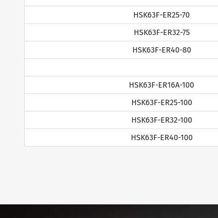
HSK63F-ER25-70
HSK63F-ER32-75
HSK63F-ER40-80
HSK63F-ER16A-100
HSK63F-ER25-100
HSK63F-ER32-100
HSK63F-ER40-100