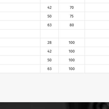
42
70
50
75
63
80
28
100
42
100
50
100
63
100