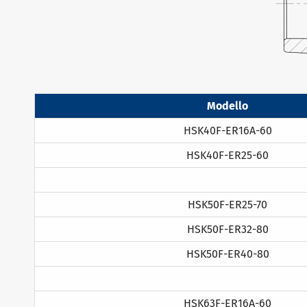
Modello
HSK40F-ER16A-60
HSK40F-ER25-60
HSK50F-ER25-70
HSK50F-ER32-80
HSK50F-ER40-80
HSK63F-ER16A-60