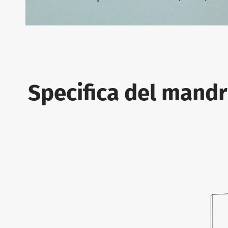
Specifica del mandr