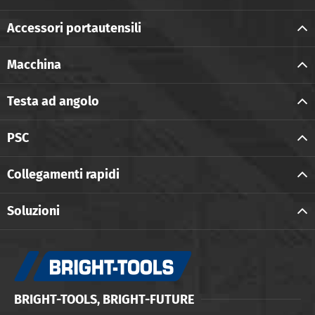
Accessori portautensili
Macchina
Testa ad angolo
PSC
Collegamenti rapidi
Soluzioni
BRIGHT-TOOLS, BRIGHT-FUTURE