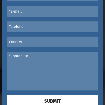
SUBMIT