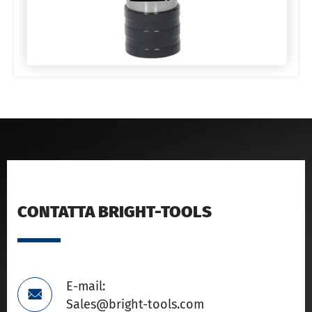
CONTATTA BRIGHT-TOOLS
E-mail:

Sales@bright-tools.com