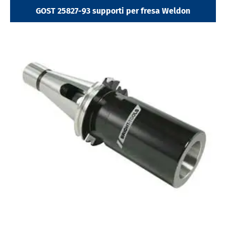
GOST 25827-93 supporti per fresa Weldon