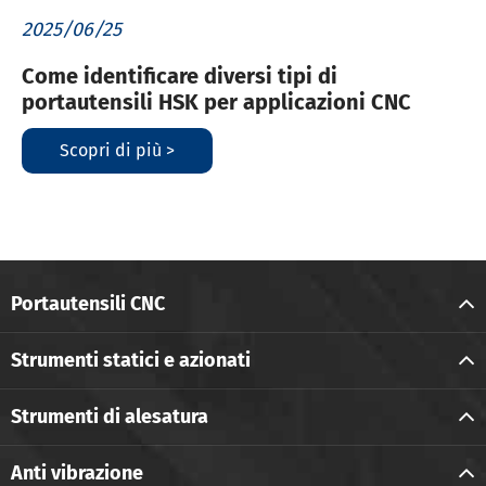
2025/06/25
Come identificare diversi tipi di
portautensili HSK per applicazioni CNC
Scopri di più >
Portautensili CNC
Strumenti statici e azionati
Strumenti di alesatura
Anti vibrazione