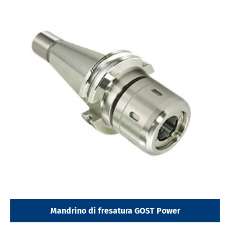
Mandrino di fresatura GOST Power