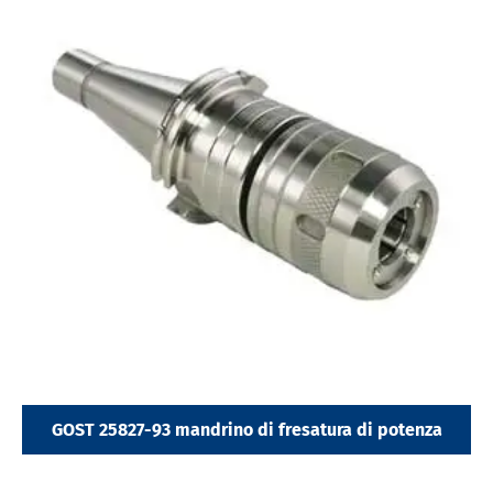
GOST 25827-93 mandrino di fresatura di potenza