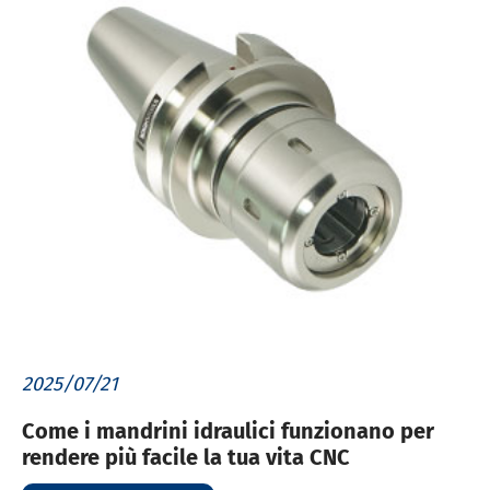
2025/07/21
Come i mandrini idraulici funzionano per
rendere più facile la tua vita CNC