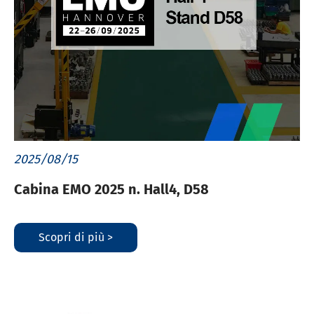
2025/08/15
Cabina EMO 2025 n. Hall4, D58
Scopri di più >