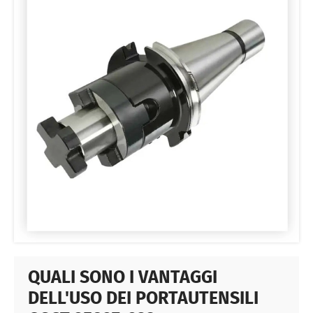
QUALI SONO I VANTAGGI
DELL'USO DEI PORTAUTENSILI