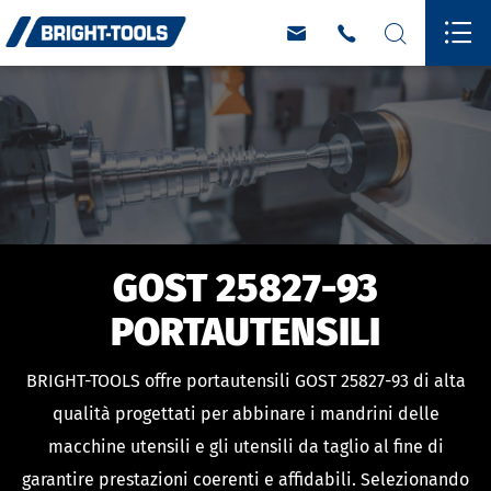




GOST 25827-93
PORTAUTENSILI
BRIGHT-TOOLS offre portautensili GOST 25827-93 di alta
qualità progettati per abbinare i mandrini delle
macchine utensili e gli utensili da taglio al fine di
garantire prestazioni coerenti e affidabili. Selezionando