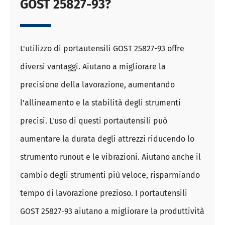
GOST 25827-93?
L'utilizzo di portautensili GOST 25827-93 offre
diversi vantaggi. Aiutano a migliorare la
precisione della lavorazione, aumentando
l'allineamento e la stabilità degli strumenti
precisi. L'uso di questi portautensili può
aumentare la durata degli attrezzi riducendo lo
strumento runout e le vibrazioni. Aiutano anche il
cambio degli strumenti più veloce, risparmiando
tempo di lavorazione prezioso. I portautensili
GOST 25827-93 aiutano a migliorare la produttività