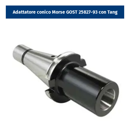
Adattatore conico Morse GOST 25827-93 con Tang