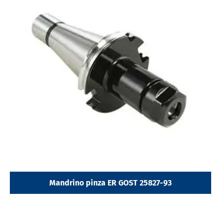
Mandrino pinza ER GOST 25827-93