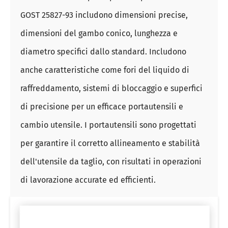
GOST 25827-93 includono dimensioni precise,
dimensioni del gambo conico, lunghezza e
diametro specifici dallo standard. Includono
anche caratteristiche come fori del liquido di
raffreddamento, sistemi di bloccaggio e superfici
di precisione per un efficace portautensili e
cambio utensile. I portautensili sono progettati
per garantire il corretto allineamento e stabilità
dell'utensile da taglio, con risultati in operazioni
di lavorazione accurate ed efficienti.