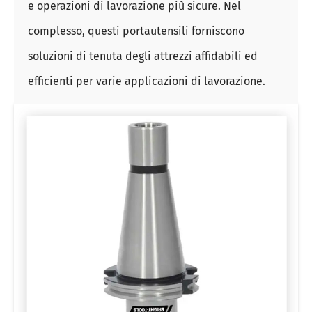
e operazioni di lavorazione più sicure. Nel
complesso, questi portautensili forniscono
soluzioni di tenuta degli attrezzi affidabili ed
efficienti per varie applicazioni di lavorazione.