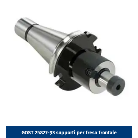
GOST 25827-93 supporti per fresa frontale