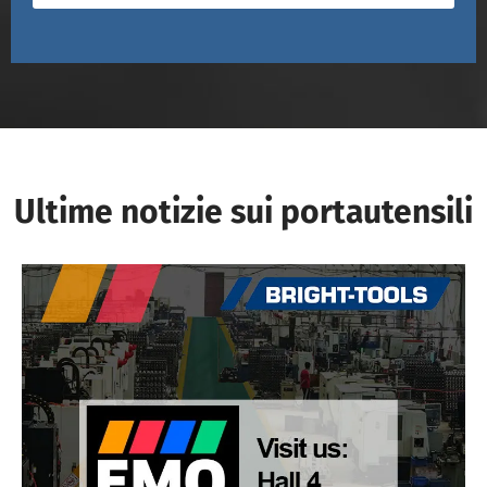
Ultime notizie sui portautensili