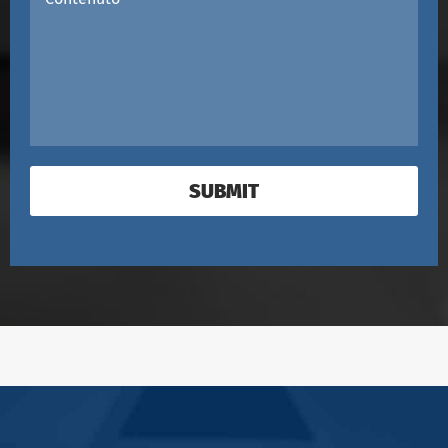
SUBMIT