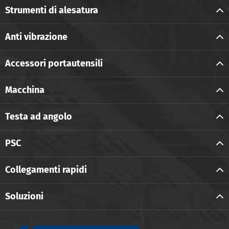
Strumenti di alesatura
Anti vibrazione
Accessori portautensili
Macchina
Testa ad angolo
PSC
Collegamenti rapidi
Soluzioni