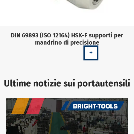
DIN 69893 (ISO 12164) HSK-F supporti per
mandrino di precisione
+
Ultime notizie sui portautensili