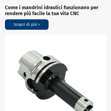
Come i mandrini idraulici funzionano per
rendere più facile la tua vita CNC
Scopri di più >