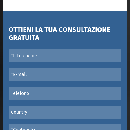
OTTIENI LA TUA CONSULTAZIONE
GRATUITA