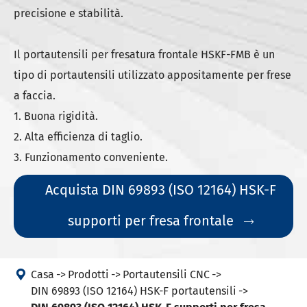
precisione e stabilità.
Il portautensili per fresatura frontale HSKF-FMB è un
tipo di portautensili utilizzato appositamente per frese
a faccia.
1. Buona rigidità.
2. Alta efficienza di taglio.
3. Funzionamento conveniente.
Acquista DIN 69893 (ISO 12164) HSK-F
supporti per fresa frontale


Casa
Prodotti
Portautensili CNC
DIN 69893 (ISO 12164) HSK-F portautensili