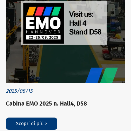
2025/08/15
Cabina EMO 2025 n. Hall4, D58
Scopri di più >