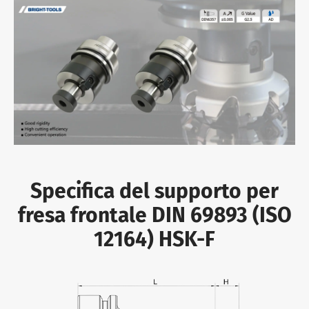
Specifica del supporto per
fresa frontale DIN 69893 (ISO
12164) HSK-F