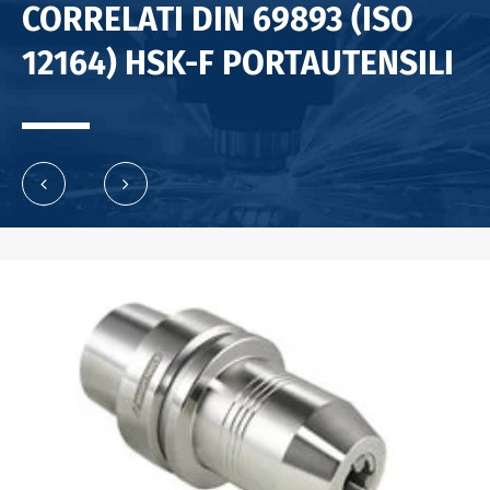
CORRELATI DIN 69893 (ISO
12164) HSK-F PORTAUTENSILI