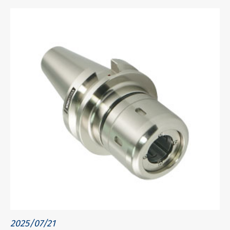
2025/07/21