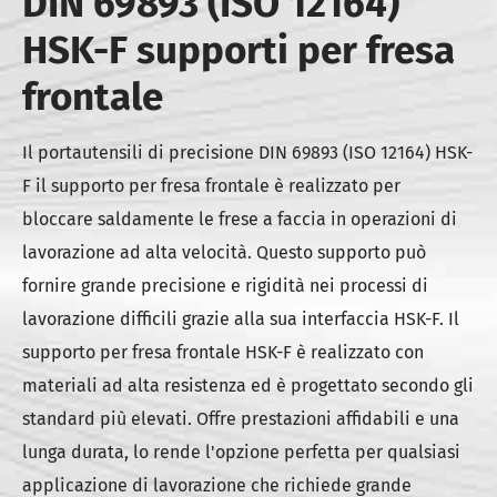
DIN 69893 (ISO 12164)
HSK-F supporti per fresa
frontale
Il portautensili di precisione DIN 69893 (ISO 12164) HSK-
F il supporto per fresa frontale è realizzato per
bloccare saldamente le frese a faccia in operazioni di
lavorazione ad alta velocità. Questo supporto può
fornire grande precisione e rigidità nei processi di
lavorazione difficili grazie alla sua interfaccia HSK-F. Il
supporto per fresa frontale HSK-F è realizzato con
materiali ad alta resistenza ed è progettato secondo gli
standard più elevati. Offre prestazioni affidabili e una
lunga durata, lo rende l'opzione perfetta per qualsiasi
applicazione di lavorazione che richiede grande