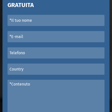
GRATUITA