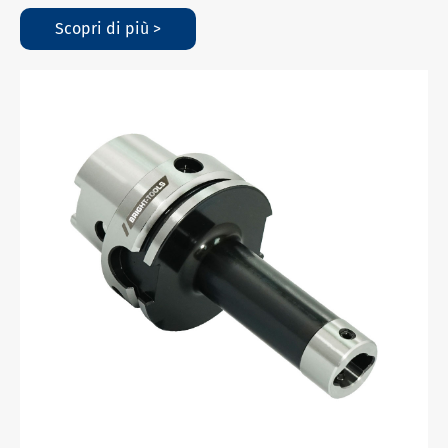
Scopri di più >