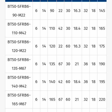
BT50-SFRB6-
6
14
90
22
30
16.3
32
18
145
90-M22
BT50-SFRB6-
6
14
110
42
30
18.4
32
18
165
110-M42
BT50-SFRB6-
6
14
120
22
60
16.3
32
18
175
120-M22
BT50-SFRB6-
6
14
135
67
30
21
36
18
190
135-M67
BT50-SFRB6-
6
14
140
42
60
18.4
36
18
195
140-M42
BT50-SFRB6-
6
14
165
67
60
21
32
18
220
165-M67