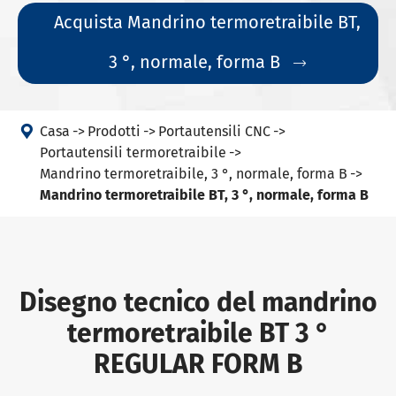
Acquista Mandrino termoretraibile BT,
3 °, normale, forma B


Casa
Prodotti
Portautensili CNC
Portautensili termoretraibile
Mandrino termoretraibile, 3 °, normale, forma B
Mandrino termoretraibile BT, 3 °, normale, forma B
Disegno tecnico del mandrino
termoretraibile BT 3 °
REGULAR FORM B