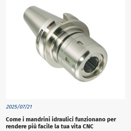
2025/07/21
Come i mandrini idraulici funzionano per
rendere più facile la tua vita CNC