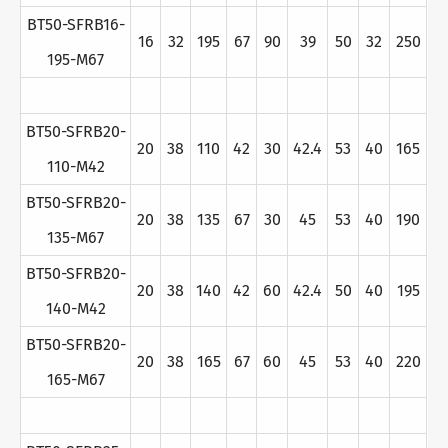
BT50-SFRB16-
16
32
195
67
90
39
50
32
250
195-M67
BT50-SFRB20-
20
38
110
42
30
42.4
53
40
165
110-M42
BT50-SFRB20-
20
38
135
67
30
45
53
40
190
135-M67
BT50-SFRB20-
20
38
140
42
60
42.4
50
40
195
140-M42
BT50-SFRB20-
20
38
165
67
60
45
53
40
220
165-M67