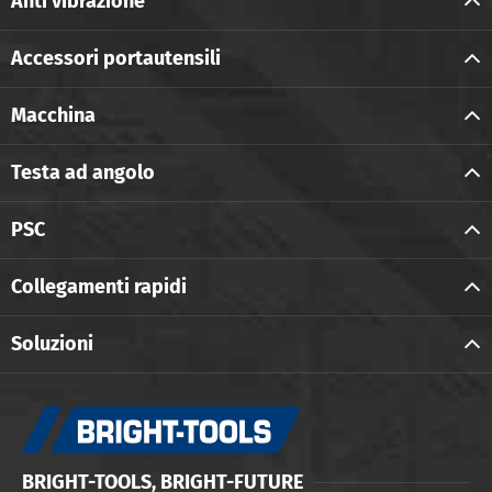
Anti vibrazione
Accessori portautensili
Macchina
Testa ad angolo
PSC
Collegamenti rapidi
Soluzioni
BRIGHT-TOOLS, BRIGHT-FUTURE