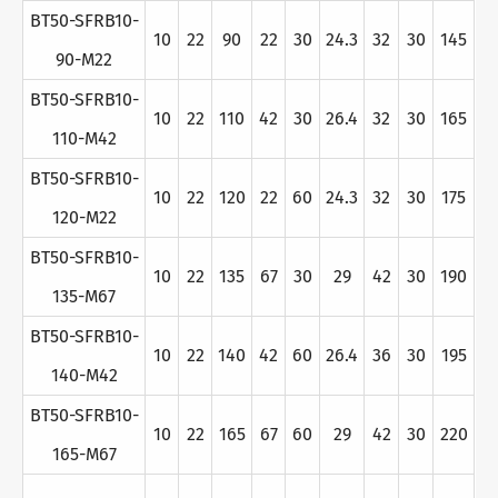
BT50-SFRB10-
10
22
90
22
30
24.3
32
30
145
90-M22
BT50-SFRB10-
10
22
110
42
30
26.4
32
30
165
110-M42
BT50-SFRB10-
10
22
120
22
60
24.3
32
30
175
120-M22
BT50-SFRB10-
10
22
135
67
30
29
42
30
190
135-M67
BT50-SFRB10-
10
22
140
42
60
26.4
36
30
195
140-M42
BT50-SFRB10-
10
22
165
67
60
29
42
30
220
165-M67