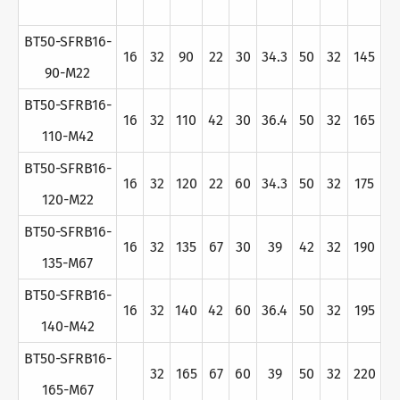
BT50-SFRB16-
16
32
90
22
30
34.3
50
32
145
90-M22
BT50-SFRB16-
16
32
110
42
30
36.4
50
32
165
110-M42
BT50-SFRB16-
16
32
120
22
60
34.3
50
32
175
120-M22
BT50-SFRB16-
16
32
135
67
30
39
42
32
190
135-M67
BT50-SFRB16-
16
32
140
42
60
36.4
50
32
195
140-M42
BT50-SFRB16-
32
165
67
60
39
50
32
220
165-M67