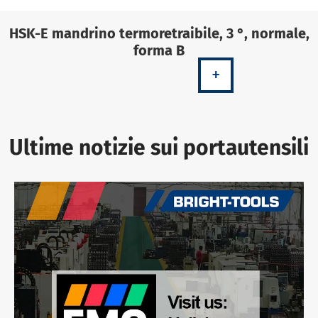
HSK-E mandrino termoretraibile, 3 °, normale,
forma B
+
Ultime notizie sui portautensili