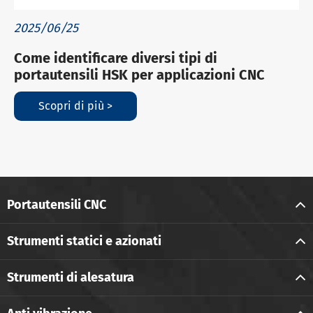
2025/06/25
Come identificare diversi tipi di
portautensili HSK per applicazioni CNC
Scopri di più >
Portautensili CNC
Strumenti statici e azionati
Strumenti di alesatura