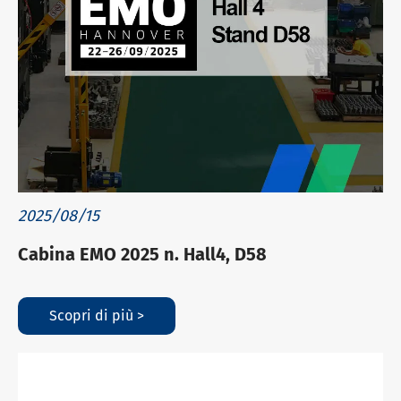
2025/08/15
Cabina EMO 2025 n. Hall4, D58
Scopri di più >