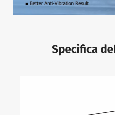
Specifica de