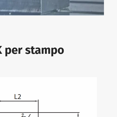
SK per stampo