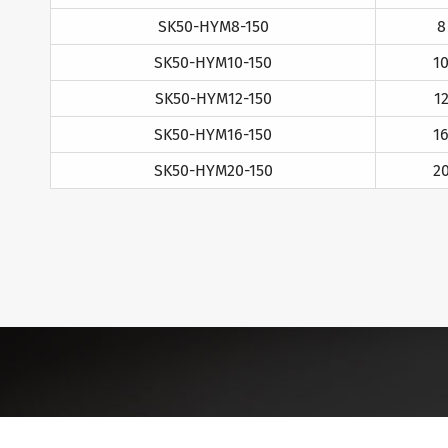
SK50-HYM8-150
8
SK50-HYM10-150
1
SK50-HYM12-150
1
SK50-HYM16-150
1
SK50-HYM20-150
2