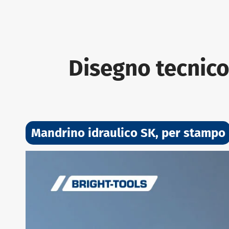
Disegno tecnico
Mandrino idraulico SK, per stampo