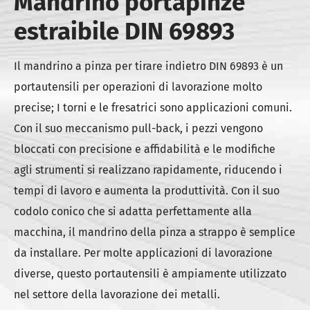
Mandrino portapinze
estraibile DIN 69893
Il mandrino a pinza per tirare indietro DIN 69893 è un
portautensili per operazioni di lavorazione molto
precise; I torni e le fresatrici sono applicazioni comuni.
Con il suo meccanismo pull-back, i pezzi vengono
bloccati con precisione e affidabilità e le modifiche
agli strumenti si realizzano rapidamente, riducendo i
tempi di lavoro e aumenta la produttività. Con il suo
codolo conico che si adatta perfettamente alla
macchina, il mandrino della pinza a strappo è semplice
da installare. Per molte applicazioni di lavorazione
diverse, questo portautensili è ampiamente utilizzato
nel settore della lavorazione dei metalli.