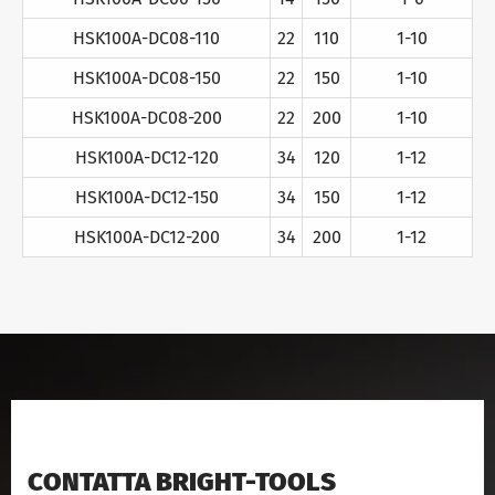
HSK100A-DC08-110
22
110
1-10
HSK100A-DC08-150
22
150
1-10
HSK100A-DC08-200
22
200
1-10
HSK100A-DC12-120
34
120
1-12
HSK100A-DC12-150
34
150
1-12
HSK100A-DC12-200
34
200
1-12
CONTATTA BRIGHT-TOOLS