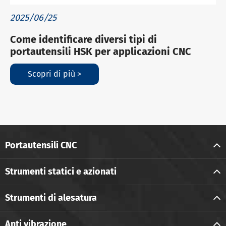
2025/06/25
Come identificare diversi tipi di
portautensili HSK per applicazioni CNC
Scopri di più >
Portautensili CNC
Strumenti statici e azionati
Strumenti di alesatura
Anti vibrazione