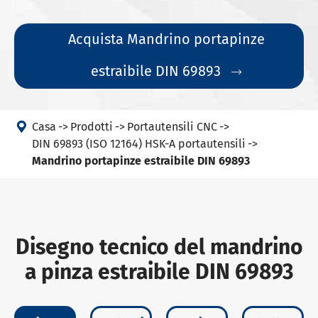
Acquista Mandrino portapinze
estraibile DIN 69893


Casa
Prodotti
Portautensili CNC
DIN 69893 (ISO 12164) HSK-A portautensili
Mandrino portapinze estraibile DIN 69893
Disegno tecnico del mandrino
a pinza estraibile DIN 69893