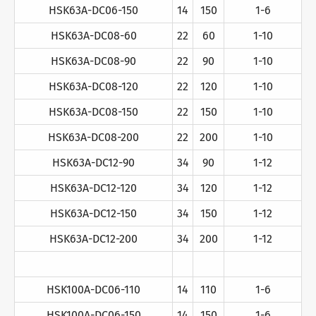
HSK63A-DC06-150
14
150
1-6
HSK63A-DC08-60
22
60
1-10
HSK63A-DC08-90
22
90
1-10
HSK63A-DC08-120
22
120
1-10
HSK63A-DC08-150
22
150
1-10
HSK63A-DC08-200
22
200
1-10
HSK63A-DC12-90
34
90
1-12
HSK63A-DC12-120
34
120
1-12
HSK63A-DC12-150
34
150
1-12
HSK63A-DC12-200
34
200
1-12
HSK100A-DC06-110
14
110
1-6
HSK100A-DC06-150
14
150
1-6