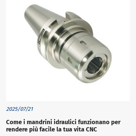
2025/07/21
Come i mandrini idraulici funzionano per
rendere più facile la tua vita CNC