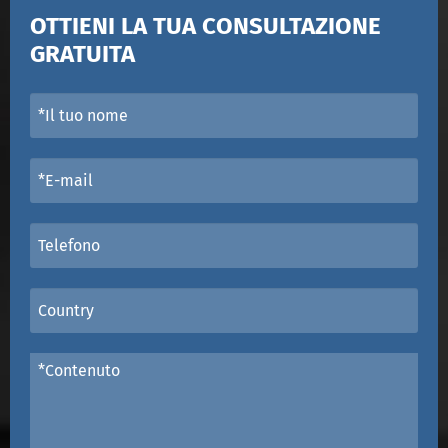
OTTIENI LA TUA CONSULTAZIONE
GRATUITA