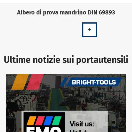
Albero di prova mandrino DIN 69893
+
Ultime notizie sui portautensili