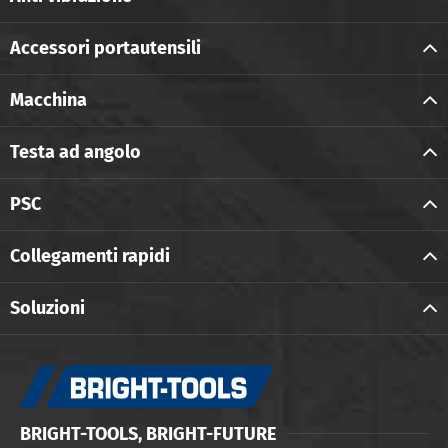
Accessori portautensili
Macchina
Testa ad angolo
PSC
Collegamenti rapidi
Soluzioni
BRIGHT-TOOLS, BRIGHT-FUTURE