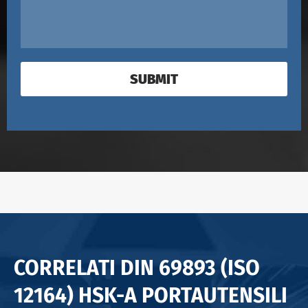
SUBMIT
CORRELATI DIN 69893 (ISO
12164) HSK-A PORTAUTENSILI