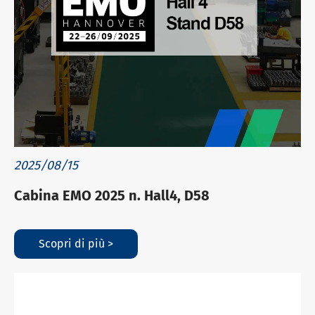
2025/08/15
Cabina EMO 2025 n. Hall4, D58
Scopri di più >