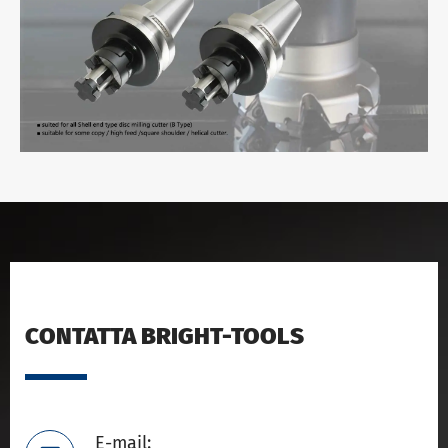
CONTATTA BRIGHT-TOOLS
E-mail: