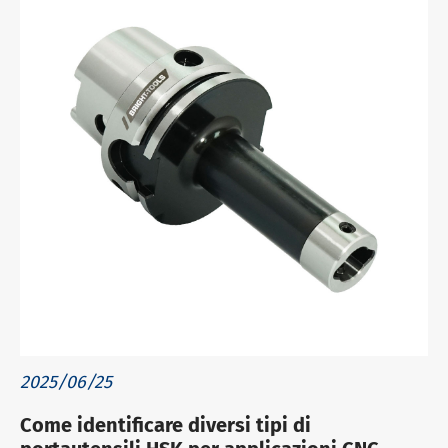
2025/06/25
Come identificare diversi tipi di