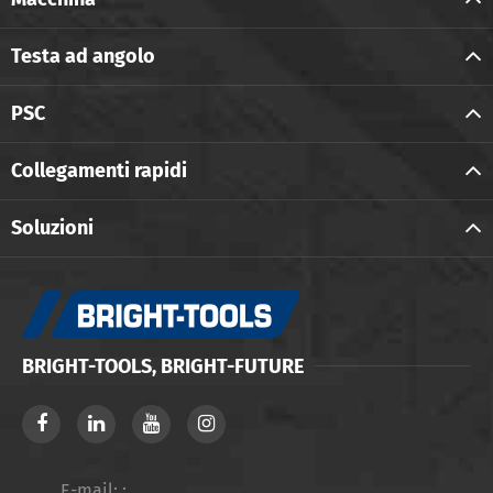
Testa ad angolo
PSC
Collegamenti rapidi
Soluzioni
BRIGHT-TOOLS, BRIGHT-FUTURE
E-mail: :