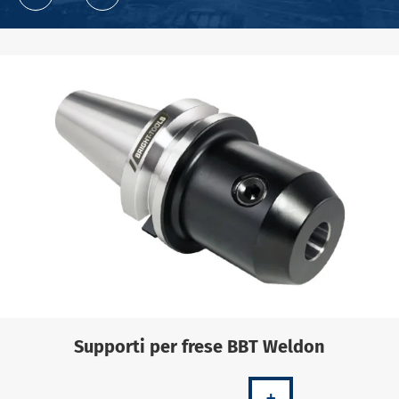
Supporti per frese BBT Weldon
+