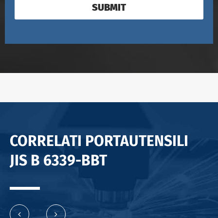
SUBMIT
CORRELATI PORTAUTENSILI
JIS B 6339-BBT