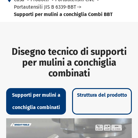
Portautensili JIS B 6339-BBT
Supporti per mulini a conchiglia Combi BBT
Disegno tecnico di supporti
per mulini a conchiglia
combinati
Supporti per mulini a
Struttura del prodotto
conchiglia combinati