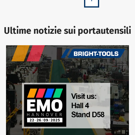
Ultime notizie sui portautensili