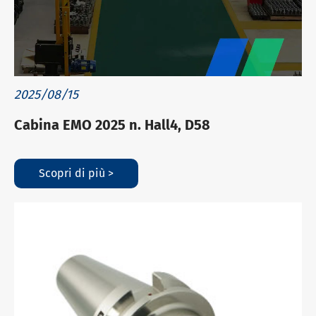
2025/08/15
Cabina EMO 2025 n. Hall4, D58
Scopri di più >