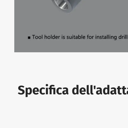
Specifica dell'ada