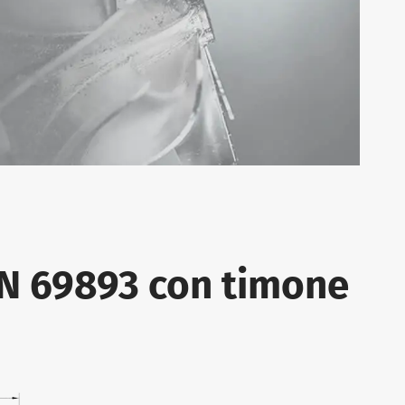
IN 69893 con timone