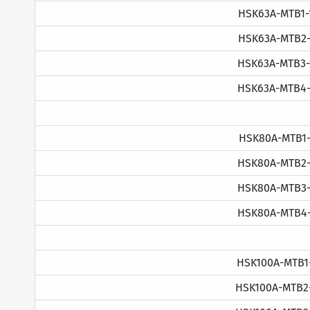
HSK63A-MTB1-
HSK63A-MTB2-
HSK63A-MTB3-
HSK63A-MTB4-
HSK80A-MTB1-
HSK80A-MTB2-
HSK80A-MTB3-
HSK80A-MTB4-
HSK100A-MTB1
HSK100A-MTB2