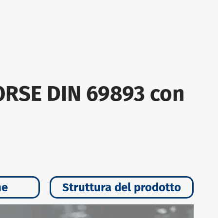
MORSE DIN 69893 con
ne
Struttura del prodotto