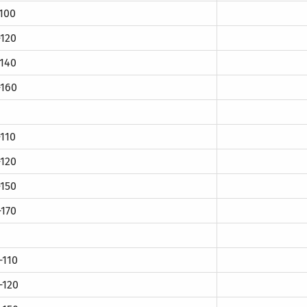
100
120
140
160
110
120
150
170
-110
-120