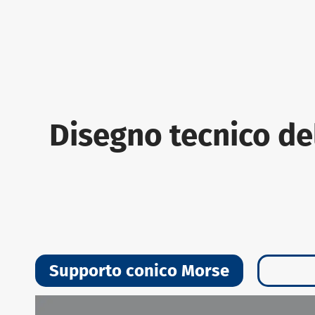
Disegno tecnico de
Supporto conico Morse