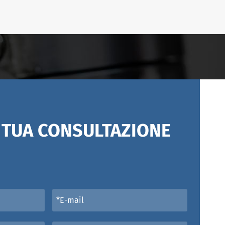
A TUA CONSULTAZIONE