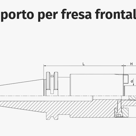
pporto per fresa front