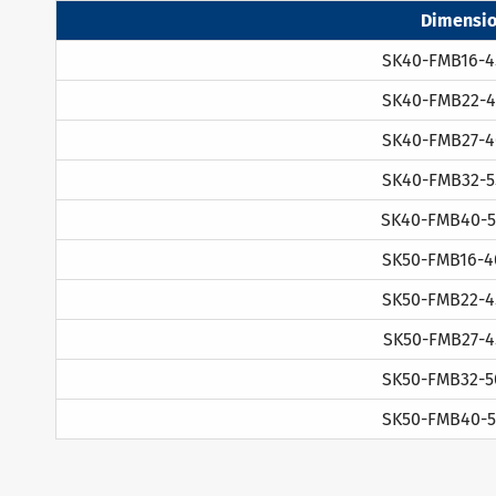
Dimensio
SK40-FMB16-4
SK40-FMB22-4
SK40-FMB27-4
SK40-FMB32-5
SK40-FMB40-5
SK50-FMB16-4
SK50-FMB22-4
SK50-FMB27-4
SK50-FMB32-5
SK50-FMB40-5