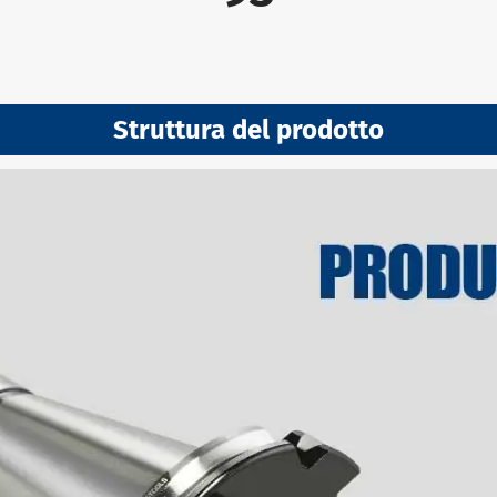
Struttura del prodotto