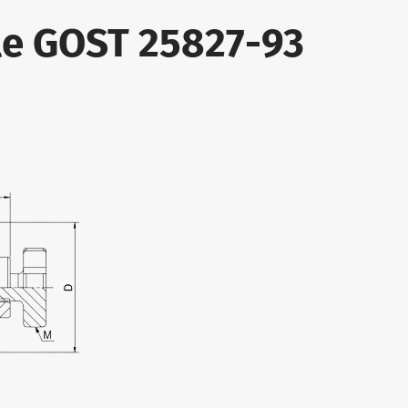
ale GOST 25827-93