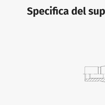
Specifica del su