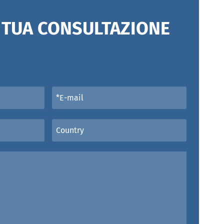
A TUA CONSULTAZIONE