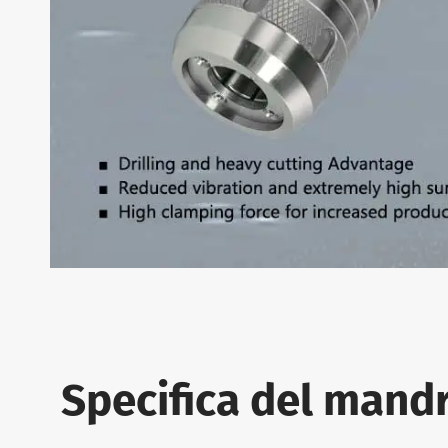
Specifica del mandr