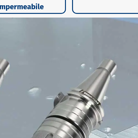
impermeabile