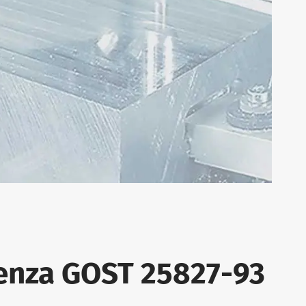
otenza GOST 25827-93