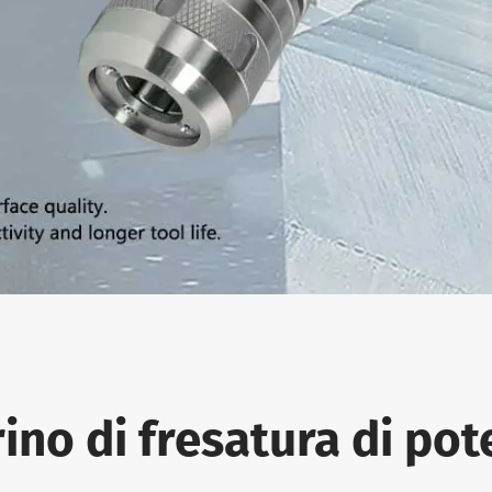
ino di fresatura di p