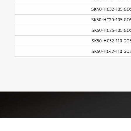
SK40-HC32-105 GO
SK50-HC20-105 GO
SK50-HC25-105 GO
SK50-HC32-110 GO
SK50-HC42-110 GO