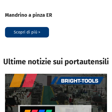
Mandrino a pinza ER
Scopri di più >
Ultime notizie sui portautensili