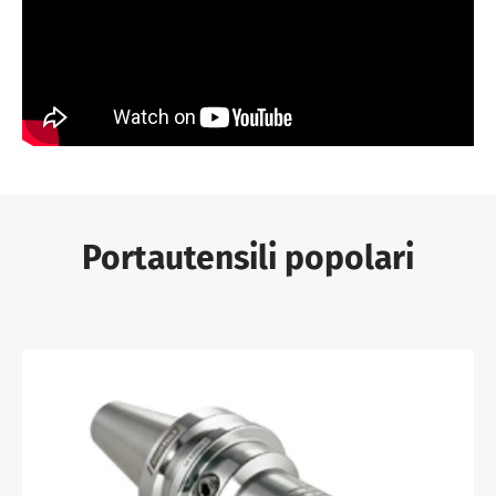
Portautensili popolari