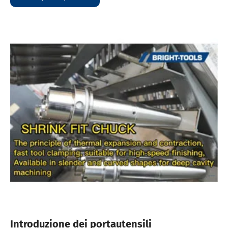
Introduzione dei portautensili