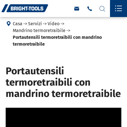





Casa
Servizi
Video
Mandrino termoretraibile
Portautensili termoretraibili con mandrino
termoretraibile
Portautensili
termoretraibili con
mandrino termoretraibile