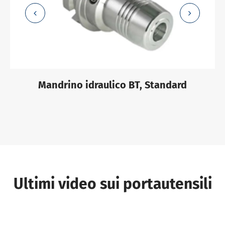
Mandrino idraulico BT, Standard
Ultimi video sui portautensili