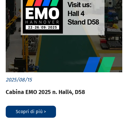
2025/08/15
Cabina EMO 2025 n. Hall4, D58
Scopri di più >