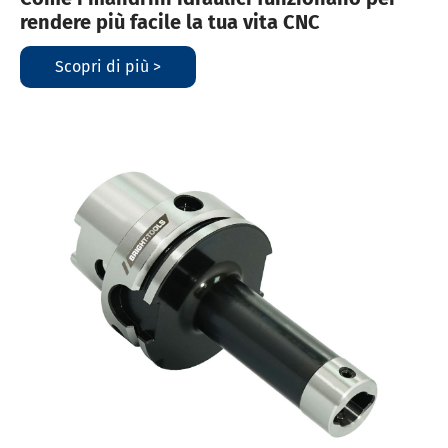
rendere più facile la tua vita CNC
Scopri di più >