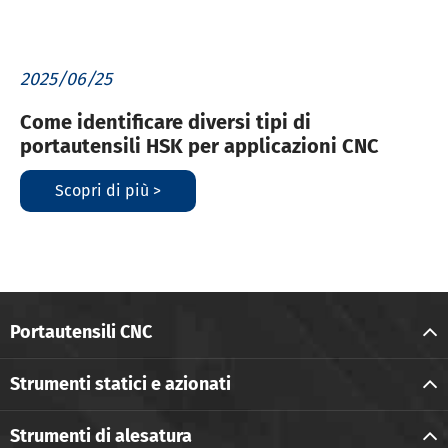
2025/06/25
Come identificare diversi tipi di
portautensili HSK per applicazioni CNC
Scopri di più >
Portautensili CNC
Strumenti statici e azionati
Strumenti di alesatura