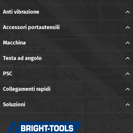
Anti vibrazione
Accessori portautensili
Macchina
Testa ad angolo
PSC
Collegamenti rapidi
Soluzioni