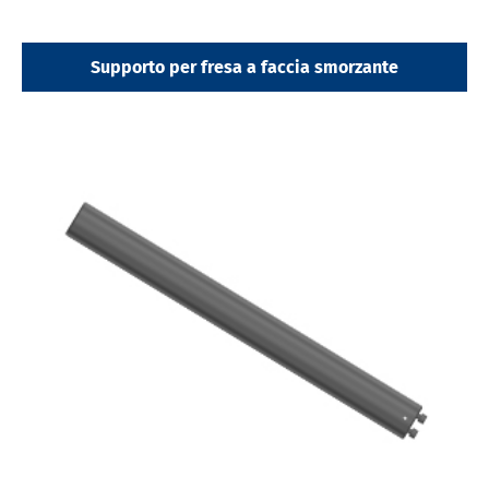
Supporto per fresa a faccia smorzante