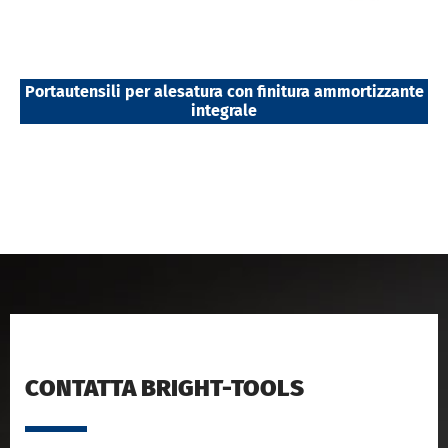
Portautensili per alesatura con finitura ammortizzante
integrale
CONTATTA BRIGHT-TOOLS