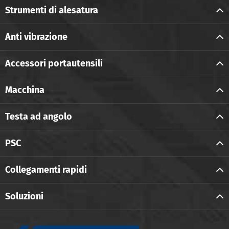
Strumenti di alesatura
Anti vibrazione
Accessori portautensili
Macchina
Testa ad angolo
PSC
Collegamenti rapidi
Soluzioni