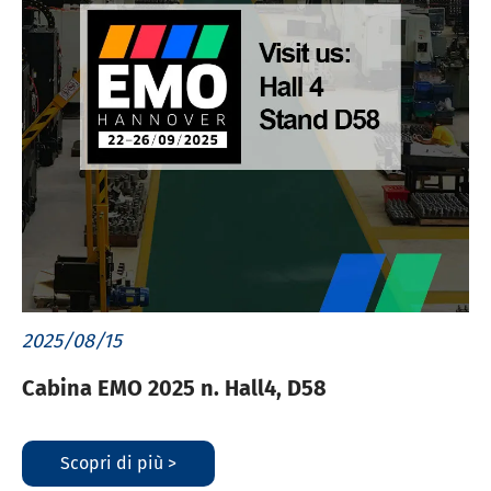
2025/08/15
Cabina EMO 2025 n. Hall4, D58
Scopri di più >