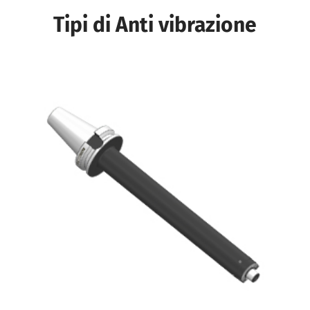
Tipi di Anti vibrazione