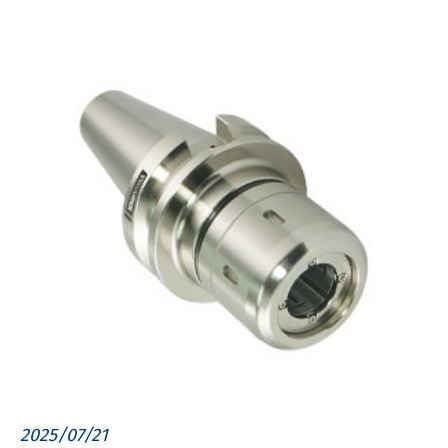
2025/07/21