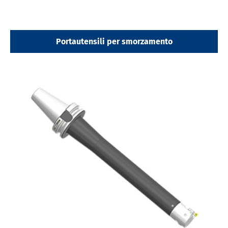
Portautensili per smorzamento