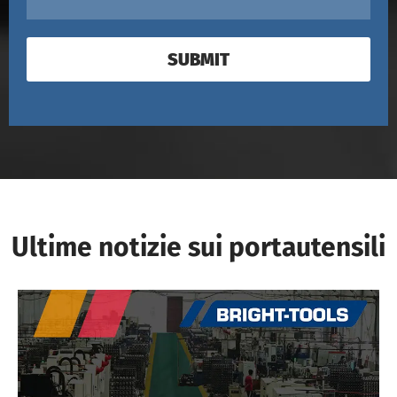
SUBMIT
Ultime notizie sui portautensili