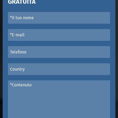
GRATUITA