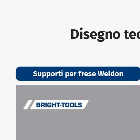
Disegno te
Supporti per frese Weldon