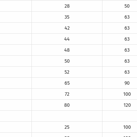
28
50
35
63
42
63
44
63
48
63
50
63
52
63
65
90
72
100
80
120
25
100