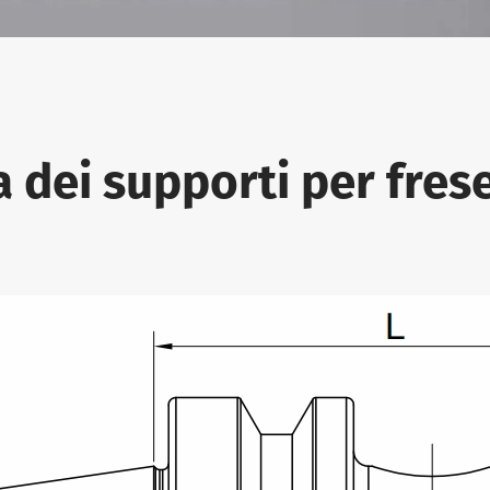
a dei supporti per fre