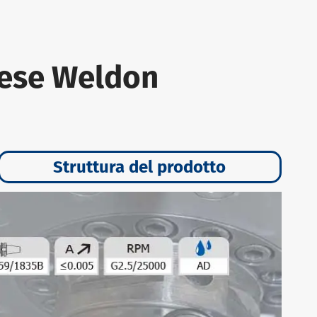
rese Weldon
Struttura del prodotto