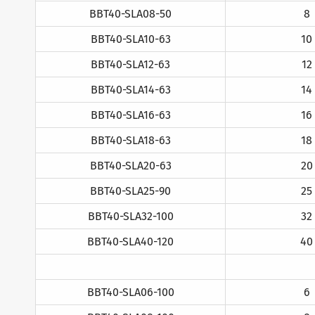
BBT40-SLA08-50
8
BBT40-SLA10-63
10
BBT40-SLA12-63
12
BBT40-SLA14-63
14
BBT40-SLA16-63
16
BBT40-SLA18-63
18
BBT40-SLA20-63
20
BBT40-SLA25-90
25
BBT40-SLA32-100
32
BBT40-SLA40-120
40
BBT40-SLA06-100
6