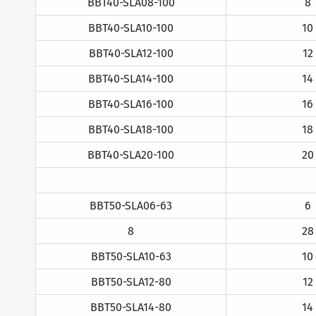
BBT40-SLA08-100
8
BBT40-SLA10-100
10
BBT40-SLA12-100
12
BBT40-SLA14-100
14
BBT40-SLA16-100
16
BBT40-SLA18-100
18
BBT40-SLA20-100
20
BBT50-SLA06-63
6
8
28
BBT50-SLA10-63
10
BBT50-SLA12-80
12
BBT50-SLA14-80
14