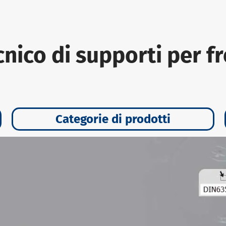
cnico di supporti per f
Categorie di prodotti