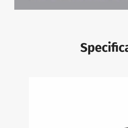
Specific