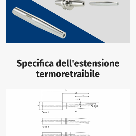
Specifica dell'estensione
termoretraibile