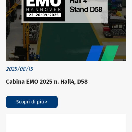
2025/08/15
Cabina EMO 2025 n. Hall4, D58
Scopri di più >