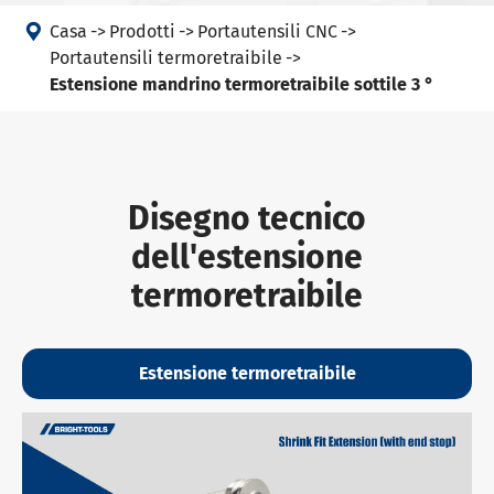

Casa
Prodotti
Portautensili CNC
Portautensili termoretraibile
Estensione mandrino termoretraibile sottile 3 °
Disegno tecnico
dell'estensione
termoretraibile
Estensione termoretraibile