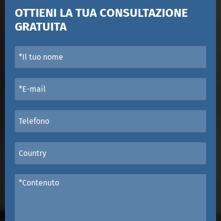
OTTIENI LA TUA CONSULTAZIONE
GRATUITA