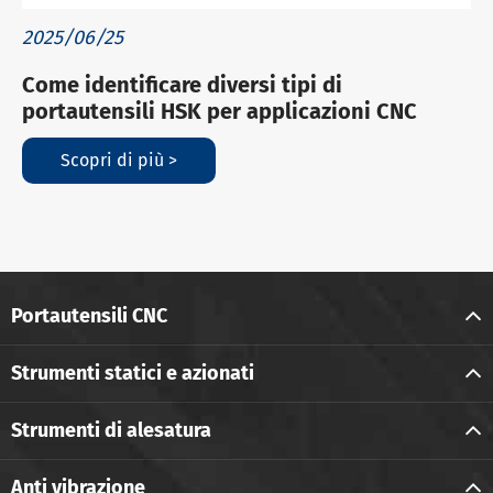
2025/06/25
Come identificare diversi tipi di
portautensili HSK per applicazioni CNC
Scopri di più >
Portautensili CNC
Strumenti statici e azionati
Strumenti di alesatura
Anti vibrazione