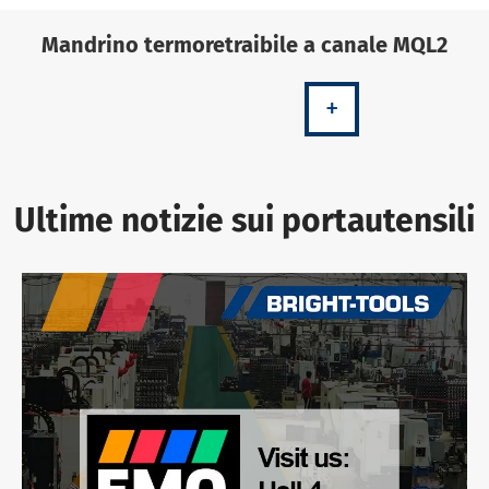
Mandrino termoretraibile a canale MQL2
+
Ultime notizie sui portautensili