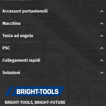
Accessori portautensili
Macchina
Testa ad angolo
PSC
Collegamenti rapidi
Soluzioni
BRIGHT-TOOLS, BRIGHT-FUTURE