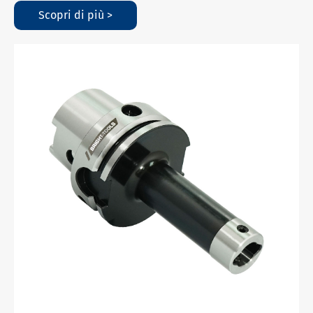
Scopri di più >