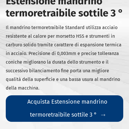
Estensione mandrino
termoretraibile sottile 3 °
Il mandrino termoretraibile Standard utilizza acciaio
resistente al calore per morsetto HSS e strumenti in
carburo solido tramite carattere di espansione termica
in acciaio. Precisione di 0,003mm e precise tolleranza
coniche migliorano la durata dello strumento e il
successivo bilanciamento fine porta una migliore
qualità della superficie e una bassa usura al mandrino
della macchina.
Acquista Estensione mandrino
termoretraibile sottile 3 °
