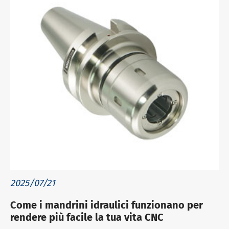
2025/07/21
Come i mandrini idraulici funzionano per
rendere più facile la tua vita CNC