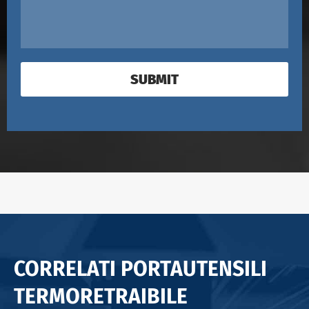
SUBMIT
CORRELATI PORTAUTENSILI
TERMORETRAIBILE