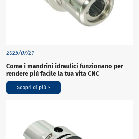
2025/07/21
Come i mandrini idraulici funzionano per
rendere più facile la tua vita CNC
Scopri di più >