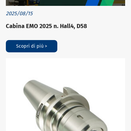
2025/08/15
Cabina EMO 2025 n. Hall4, D58
Scopri di più >