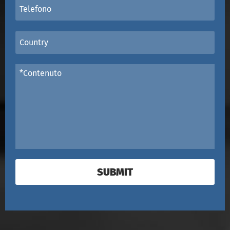
SUBMIT