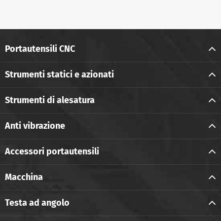
Portautensili CNC
Strumenti statici e azionati
Strumenti di alesatura
Anti vibrazione
Accessori portautensili
Macchina
Testa ad angolo