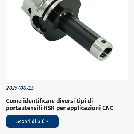
2025/06/25
Come identificare diversi tipi di
portautensili HSK per applicazioni CNC
Scopri di più >