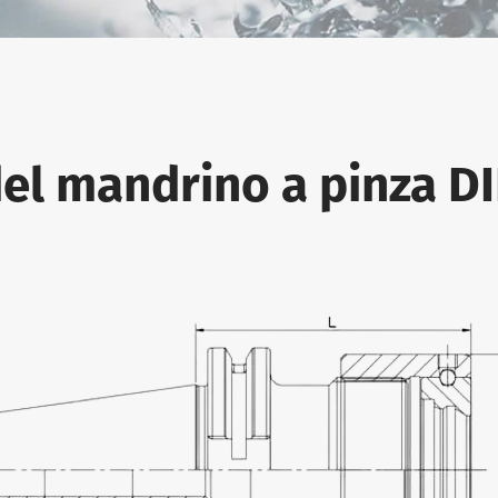
del mandrino a pinza D