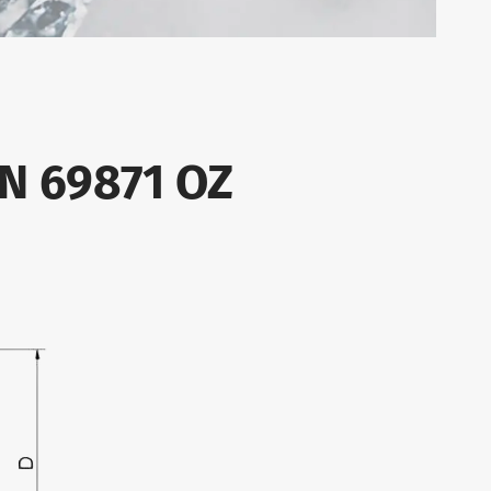
IN 69871 OZ