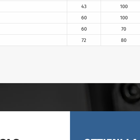
43
100
60
100
60
70
72
80