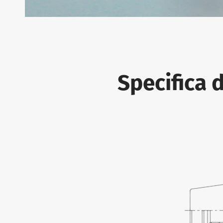
Specifica 