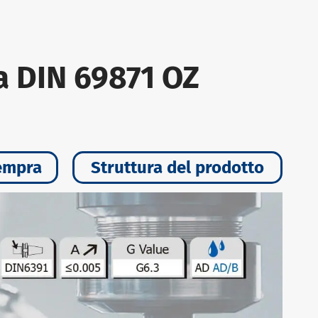
a DIN 69871 OZ
empra
Struttura del prodotto