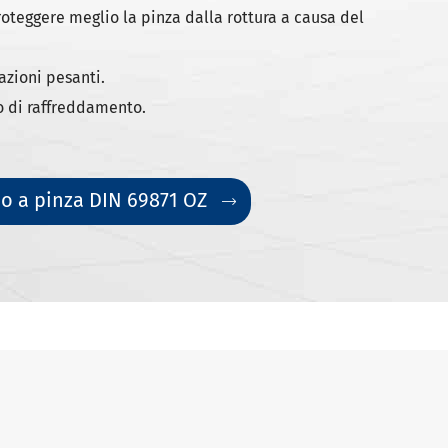
oteggere meglio la pinza dalla rottura a causa del
azioni pesanti.
o di raffreddamento.
o a pinza DIN 69871 OZ
