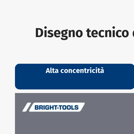
Disegno tecnico 
Alta concentricità