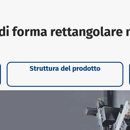
di forma rettangolare
Struttura del prodotto