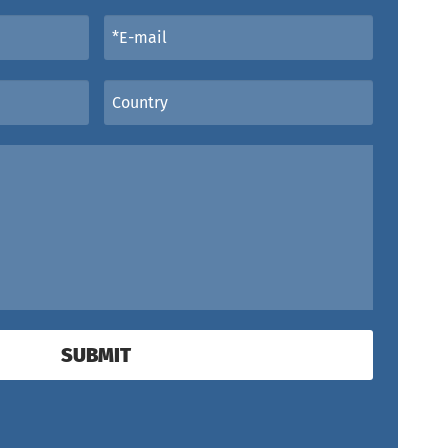
SUBMIT