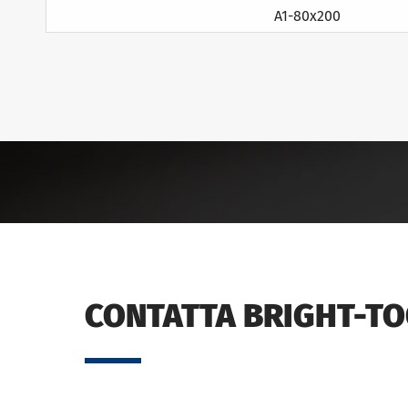
A1-80x200
CONTATTA BRIGHT-T