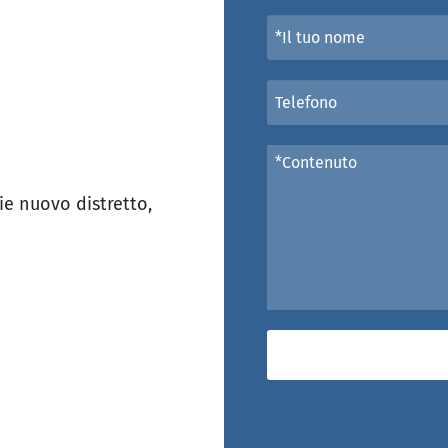
e nuovo distretto,