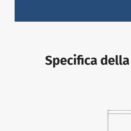
Specifica dell