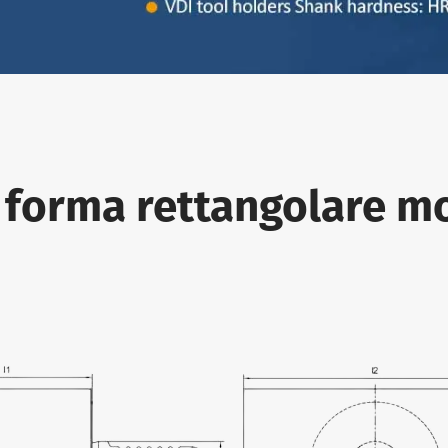
a forma rettangolare m