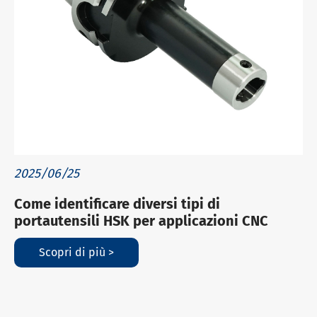
2025/06/25
Come identificare diversi tipi di
portautensili HSK per applicazioni CNC
Scopri di più >