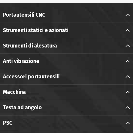
Portautensili CNC
Strumenti statici e azionati
Strumenti di alesatura
Anti vibrazione
Accessori portautensili
Macchina
Testa ad angolo
PSC