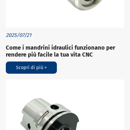
2025/07/21
Come i mandrini idraulici funzionano per
rendere più facile la tua vita CNC
Scopri di più >