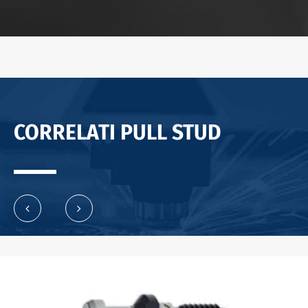
CORRELATI PULL STUD