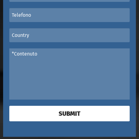
SUBMIT