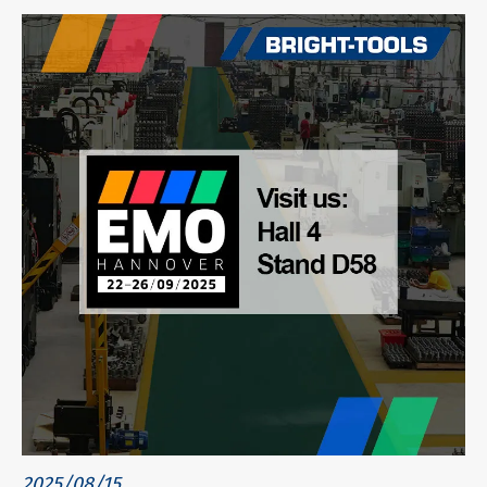
2025/08/15