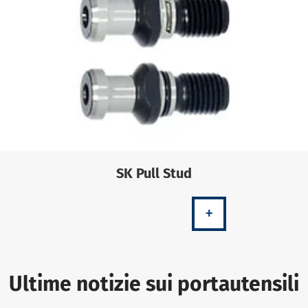
SK Pull Stud
+
Ultime notizie sui portautensili