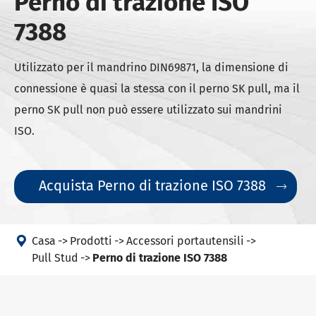
Perno di trazione ISO
7388
Utilizzato per il mandrino DIN69871, la dimensione di
connessione è quasi la stessa con il perno SK pull, ma il
perno SK pull non può essere utilizzato sui mandrini
ISO.
Acquista Perno di trazione ISO 7388


Casa
Prodotti
Accessori portautensili
Pull Stud
Perno di trazione ISO 7388