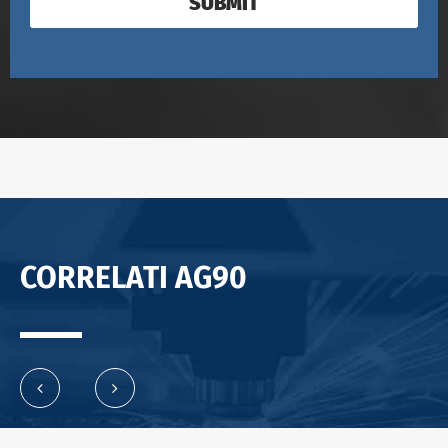
SUBMIT
CORRELATI AG90