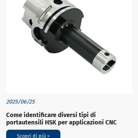
2025/06/25
Come identificare diversi tipi di
portautensili HSK per applicazioni CNC
Scopri di più >