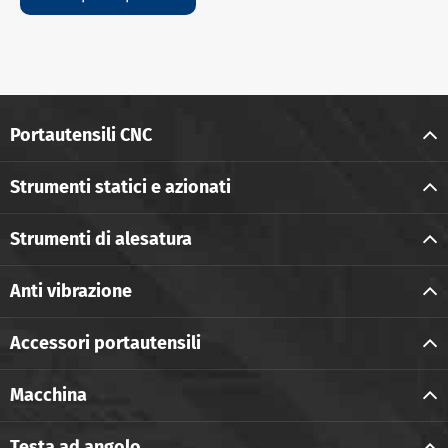
Portautensili CNC
Strumenti statici e azionati
Strumenti di alesatura
Anti vibrazione
Accessori portautensili
Macchina
Testa ad angolo