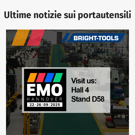
Ultime notizie sui portautensili