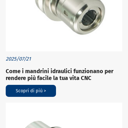
2025/07/21
Come i mandrini idraulici funzionano per
rendere più facile la tua vita CNC
Scopri di più >