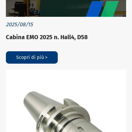
2025/08/15
Cabina EMO 2025 n. Hall4, D58
Scopri di più >