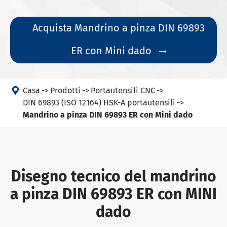
Acquista Mandrino a pinza DIN 69893
ER con Mini dado


Casa
Prodotti
Portautensili CNC
DIN 69893 (ISO 12164) HSK-A portautensili
Mandrino a pinza DIN 69893 ER con Mini dado
Disegno tecnico del mandrino
a pinza DIN 69893 ER con MINI
dado