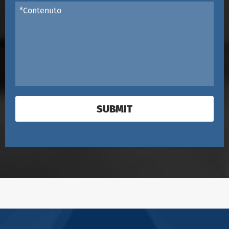
SUBMIT