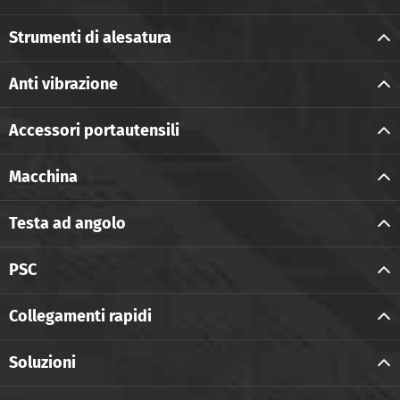
Strumenti di alesatura
Anti vibrazione
Accessori portautensili
Macchina
Testa ad angolo
PSC
Collegamenti rapidi
Soluzioni