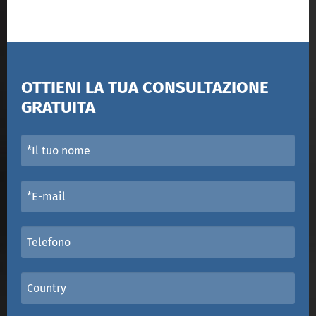
OTTIENI LA TUA CONSULTAZIONE
GRATUITA