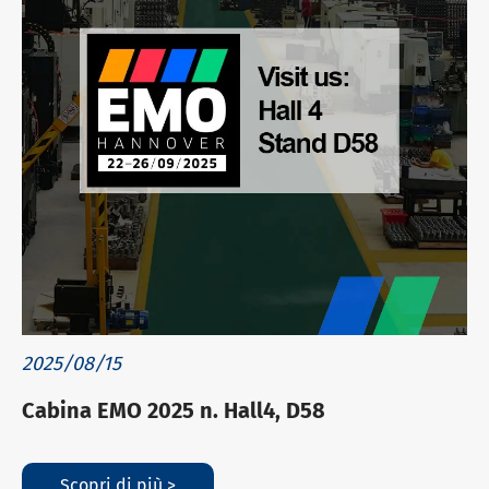
2025/08/15
Cabina EMO 2025 n. Hall4, D58
Scopri di più >