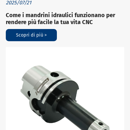
2025/07/21
Come i mandrini idraulici funzionano per
rendere più facile la tua vita CNC
Scopri di più >