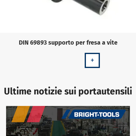
DIN 69893 supporto per fresa a vite
+
Ultime notizie sui portautensili