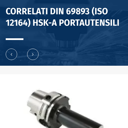
CORRELATI DIN 69893 (ISO
12164) HSK-A PORTAUTENSILI