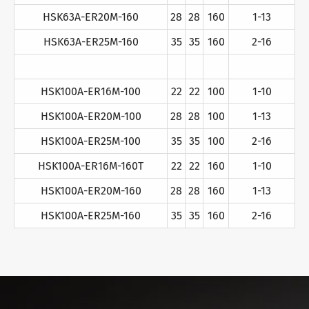
HSK63A-ER20M-160
28
28
160
1-13
HSK63A-ER25M-160
35
35
160
2-16
HSK100A-ER16M-100
22
22
100
1-10
HSK100A-ER20M-100
28
28
100
1-13
HSK100A-ER25M-100
35
35
100
2-16
HSK100A-ER16M-160T
22
22
160
1-10
HSK100A-ER20M-160
28
28
160
1-13
HSK100A-ER25M-160
35
35
160
2-16