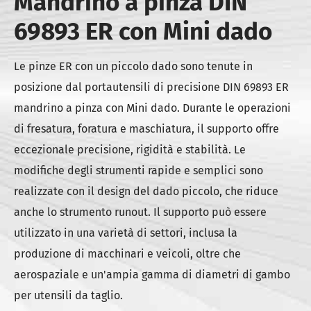
Mandrino a pinza DIN
69893 ER con Mini dado
Le pinze ER con un piccolo dado sono tenute in
posizione dal portautensili di precisione DIN 69893 ER
mandrino a pinza con Mini dado. Durante le operazioni
di fresatura, foratura e maschiatura, il supporto offre
eccezionale precisione, rigidità e stabilità. Le
modifiche degli strumenti rapide e semplici sono
realizzate con il design del dado piccolo, che riduce
anche lo strumento runout. Il supporto può essere
utilizzato in una varietà di settori, inclusa la
produzione di macchinari e veicoli, oltre che
aerospaziale e un'ampia gamma di diametri di gambo
per utensili da taglio.