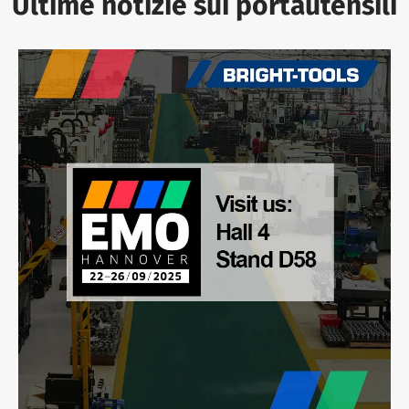
Ultime notizie sui portautensili