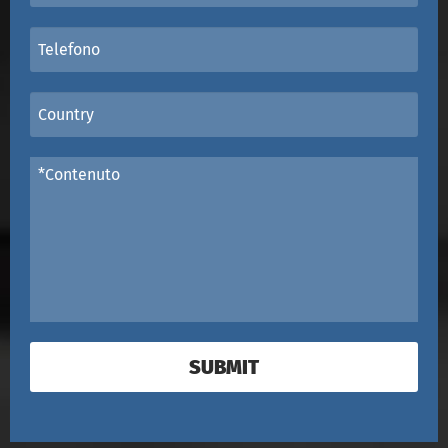
SUBMIT