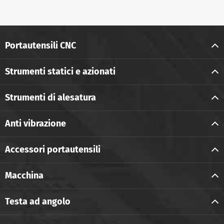
Portautensili CNC
Strumenti statici e azionati
Strumenti di alesatura
Anti vibrazione
Accessori portautensili
Macchina
Testa ad angolo