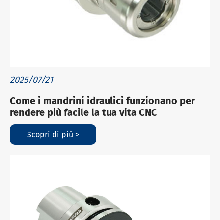
2025/07/21
Come i mandrini idraulici funzionano per
rendere più facile la tua vita CNC
Scopri di più >