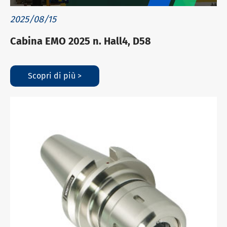
2025/08/15
Cabina EMO 2025 n. Hall4, D58
Scopri di più >