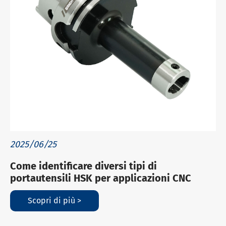
2025/06/25
Come identificare diversi tipi di
portautensili HSK per applicazioni CNC
Scopri di più >