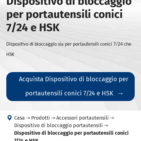
Dispositivo di bloccaggio
per portautensili conici
7/24 e HSK
Dispositivo di bloccaggio sia per portautensili conici 7/24 che
HSK
Acquista Dispositivo di bloccaggio per
portautensili conici 7/24 e HSK


Casa
Prodotti
Accessori portautensili
Dispositivo di bloccaggio portautensili
Dispositivo di bloccaggio per portautensili conici
7/24 e HSK