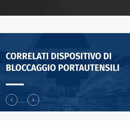
CORRELATI DISPOSITIVO DI
BLOCCAGGIO PORTAUTENSILI