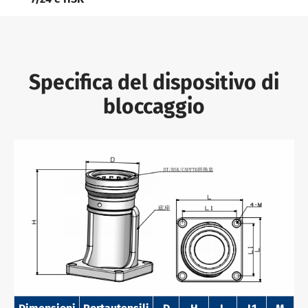
Specifica del dispositivo di
bloccaggio