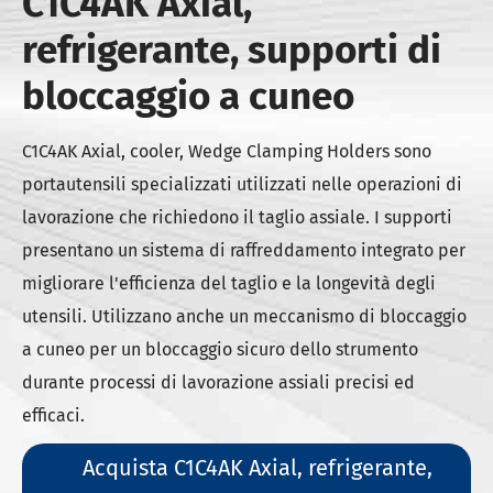
C1C4AK Axial,
refrigerante, supporti di
bloccaggio a cuneo
C1C4AK Axial, cooler, Wedge Clamping Holders sono
portautensili specializzati utilizzati nelle operazioni di
lavorazione che richiedono il taglio assiale. I supporti
presentano un sistema di raffreddamento integrato per
migliorare l'efficienza del taglio e la longevità degli
utensili. Utilizzano anche un meccanismo di bloccaggio
a cuneo per un bloccaggio sicuro dello strumento
durante processi di lavorazione assiali precisi ed
efficaci.
Acquista C1C4AK Axial, refrigerante,