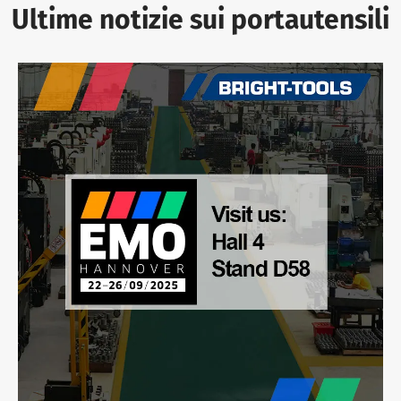
Ultime notizie sui portautensili