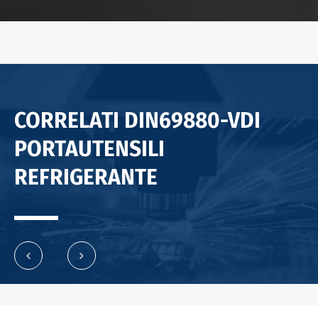
CORRELATI DIN69880-VDI
PORTAUTENSILI
REFRIGERANTE