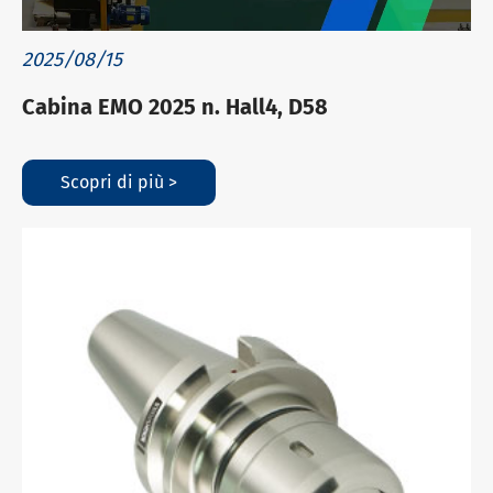
2025/08/15
Cabina EMO 2025 n. Hall4, D58
Scopri di più >