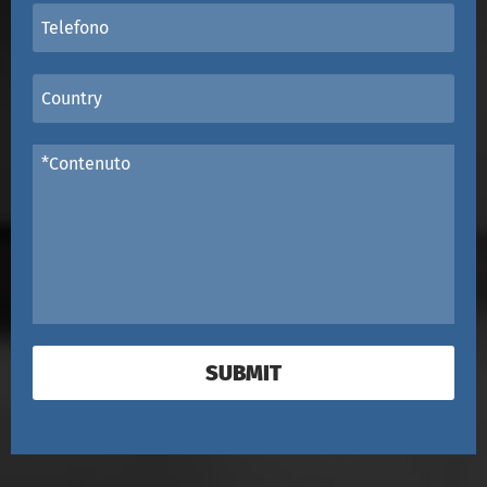
SUBMIT