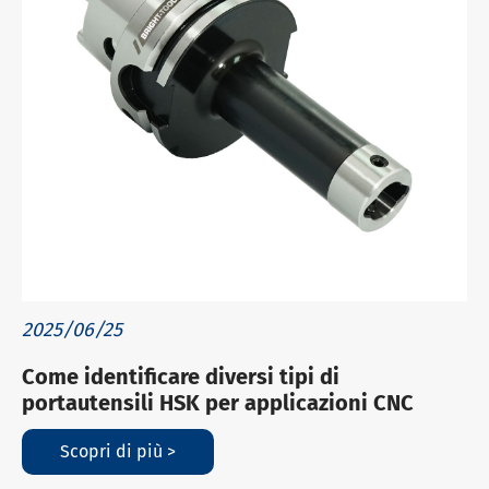
2025/06/25
Come identificare diversi tipi di
portautensili HSK per applicazioni CNC
Scopri di più >