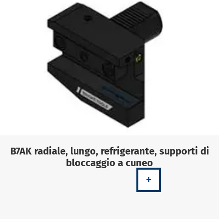
B7AK radiale, lungo, refrigerante, supporti di
bloccaggio a cuneo
+