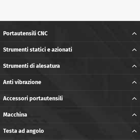
Portautensili CNC
Strumenti statici e azionati
Strumenti di alesatura
Anti vibrazione
Accessori portautensili
Macchina
Testa ad angolo