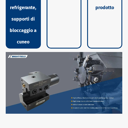
refrigerante,
prodotto
supporti di
bloccaggio a
cuneo