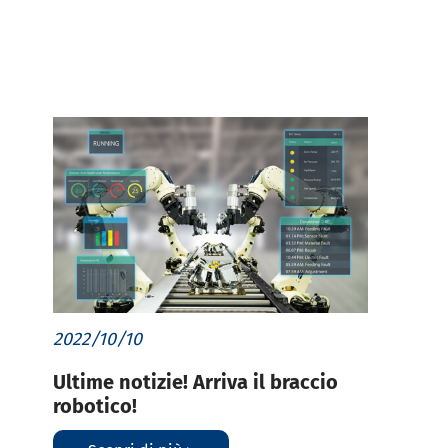
2022/10/10
Ultime notizie! Arriva il braccio
robotico!