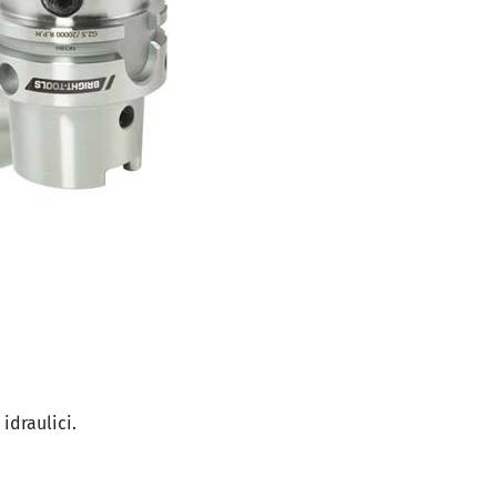
 idraulici.