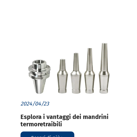
2024/04/23
Esplora i vantaggi dei mandrini
termoretraibili