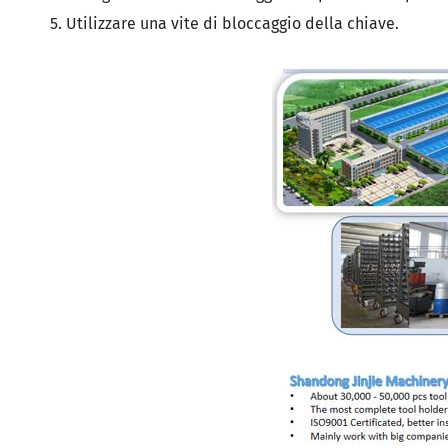
5. Utilizzare una vite di bloccaggio della chiave.