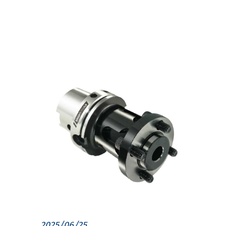
2025/06/25