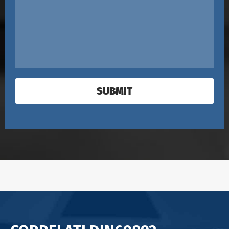
SUBMIT