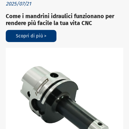
2025/07/21
Come i mandrini idraulici funzionano per
rendere più facile la tua vita CNC
Scopri di più >