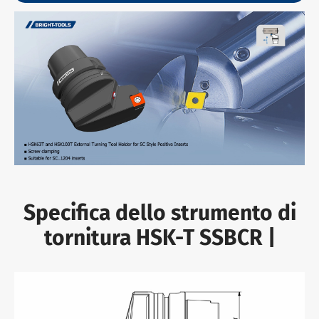
Specifica dello strumento di
tornitura HSK-T SSBCR |