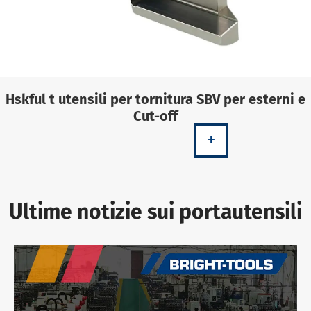
Hskful t utensili per tornitura SBV per esterni e
Cut-off
+
Ultime notizie sui portautensili