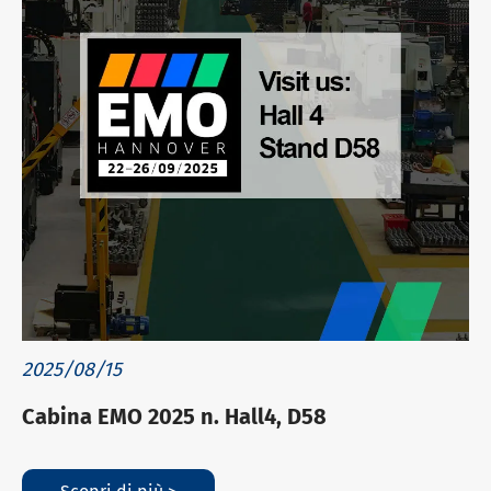
2025/08/15
Cabina EMO 2025 n. Hall4, D58