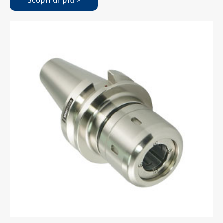
Scopri di più >