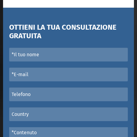
OTTIENI LA TUA CONSULTAZIONE
GRATUITA