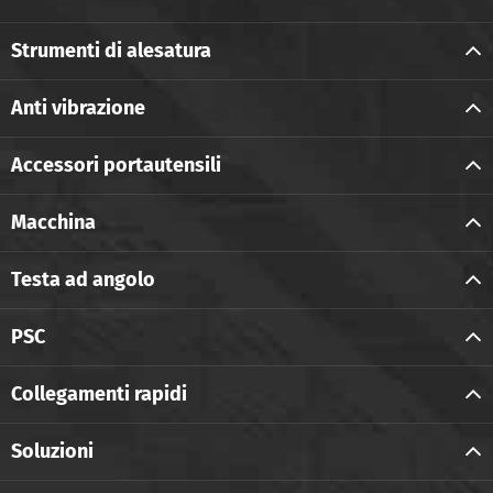
Strumenti di alesatura
Anti vibrazione
Accessori portautensili
Macchina
Testa ad angolo
PSC
Collegamenti rapidi
Soluzioni