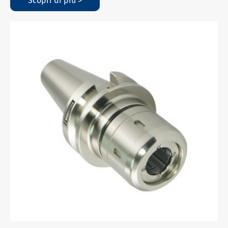
Scopri di più >