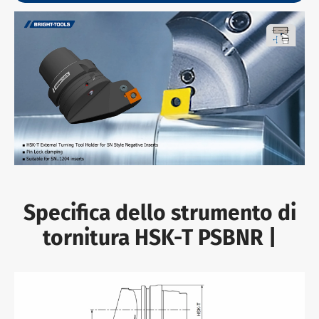
Specifica dello strumento di
tornitura HSK-T PSBNR |