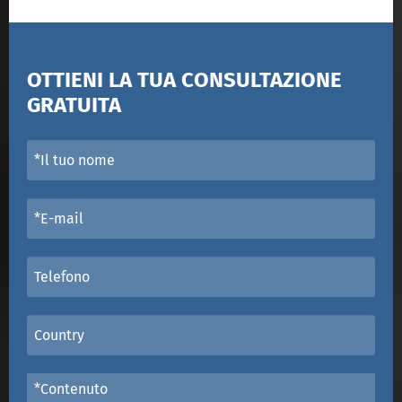
OTTIENI LA TUA CONSULTAZIONE
GRATUITA