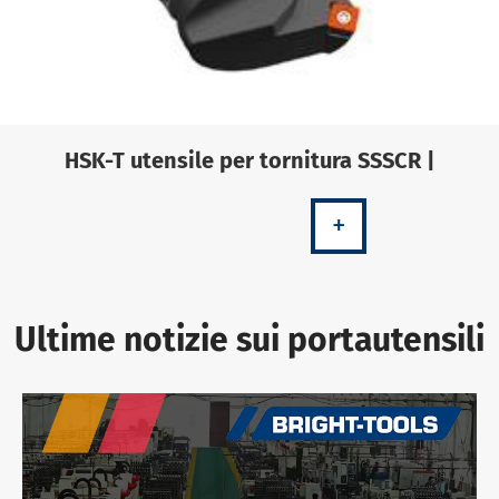
HSK-T utensile per tornitura SSSCR |
+
Ultime notizie sui portautensili