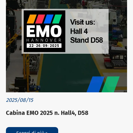
2025/08/15
Cabina EMO 2025 n. Hall4, D58