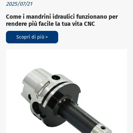
2025/07/21
Come i mandrini idraulici funzionano per
rendere più facile la tua vita CNC
Scopri di più >