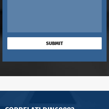
SUBMIT