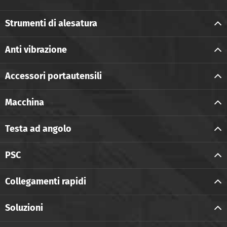
Strumenti di alesatura
Anti vibrazione
Accessori portautensili
Macchina
Testa ad angolo
PSC
Collegamenti rapidi
Soluzioni