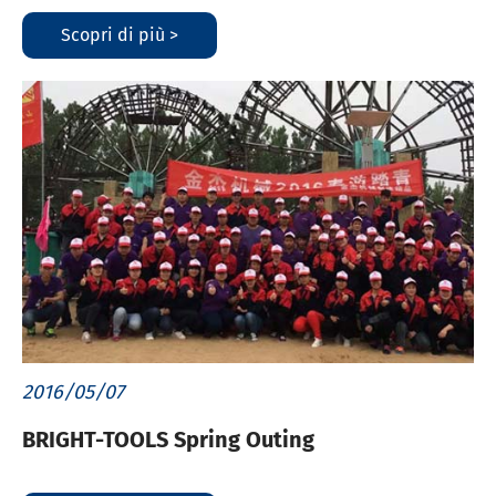
Scopri di più >
2016/05/07
BRIGHT-TOOLS Spring Outing