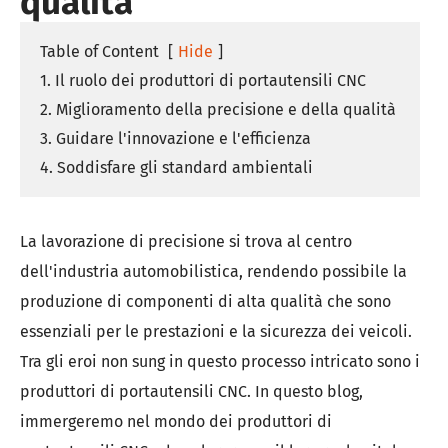
qualità
Table of Content
[
Hide
]
1. Il ruolo dei produttori di portautensili CNC
2. Miglioramento della precisione e della qualità
3. Guidare l'innovazione e l'efficienza
4. Soddisfare gli standard ambientali
La lavorazione di precisione si trova al centro
dell'industria automobilistica, rendendo possibile la
produzione di componenti di alta qualità che sono
essenziali per le prestazioni e la sicurezza dei veicoli.
Tra gli eroi non sung in questo processo intricato sono i
produttori di portautensili CNC. In questo blog,
immergeremo nel mondo dei produttori di