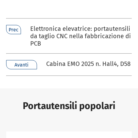
Elettronica elevatrice: portautensili
Prec
da taglio CNC nella fabbricazione di
PCB
Cabina EMO 2025 n. Hall4, D58
Avanti
Portautensili popolari