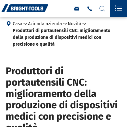





Casa
Azienda azienda
Novità
Produttori di portautensili CNC: miglioramento
della produzione di dispositivi medici con
precisione e qualità
Produttori di
portautensili CNC:
miglioramento della
produzione di dispositivi
medici con precisione e