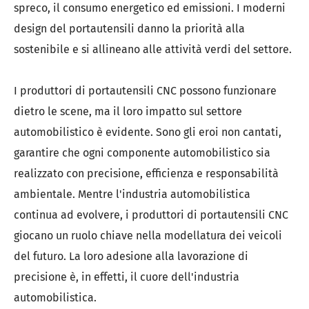
spreco, il consumo energetico ed emissioni. I moderni
design del portautensili danno la priorità alla
sostenibile e si allineano alle attività verdi del settore.
I produttori di portautensili CNC possono funzionare
dietro le scene, ma il loro impatto sul settore
automobilistico è evidente. Sono gli eroi non cantati,
garantire che ogni componente automobilistico sia
realizzato con precisione, efficienza e responsabilità
ambientale. Mentre l'industria automobilistica
continua ad evolvere, i produttori di portautensili CNC
giocano un ruolo chiave nella modellatura dei veicoli
del futuro. La loro adesione alla lavorazione di
precisione è, in effetti, il cuore dell'industria
automobilistica.