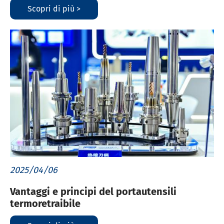
Scopri di più >
2025/04/06
Vantaggi e principi del portautensili
termoretraibile