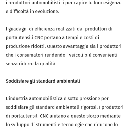
i produttori automobilistici per capire le loro esigenze
e difficoltà in evoluzione.
I guadagni di efficienza realizzati dai produttori di
portautensili CNC portano a tempi e costi di
produzione ridotti. Questo avvantaggia sia i produttori
che i consumatori rendendo i veicoli più convenienti
senza ridurre la qualità.
Soddisfare gli standard ambientali
L'industria automobilistica è sotto pressione per
soddisfare gli standard ambientali rigorosi. I produttori
di portautensili CNC aiutano a questo sforzo mediante
lo sviluppo di strumenti e tecnologie che riducono lo