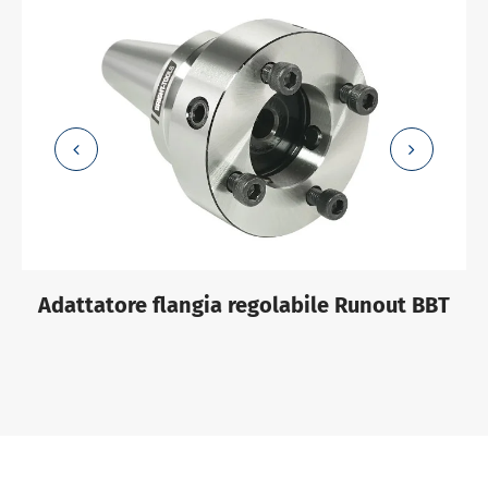
Adattatore flangia regolabile Runout BBT