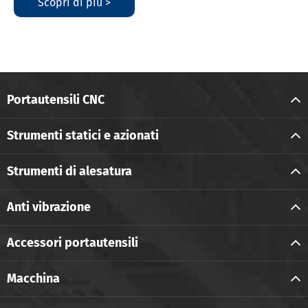
Scopri di più >
Portautensili CNC
Strumenti statici e azionati
Strumenti di alesatura
Anti vibrazione
Accessori portautensili
Macchina