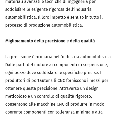
materiali avanzati e tecniche di ingegneria per
soddisfare le esigenze rigorosa dell'industria
automobilistica. Il loro impatto è sentito in tutto il
processo di produzione automobilistica.
Miglioramento della precisione e della qualità
La precisione è primaria nell'industria automobilistica.
Dalle parti del motore ai componenti di sospensione,
ogni pezzo deve soddisfare le specifiche precise. I
produttori di portautensili CNC forniscono i mezzi per
ottenere questa precisione. Attraverso un design
meticoloso e un controllo di qualità rigoroso,
consentono alle macchine CNC di produrre in modo
coerente componenti con tolleranza minima e alta