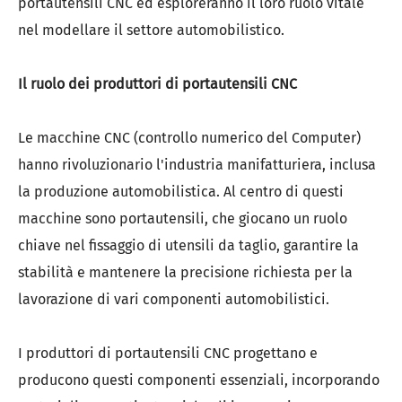
portautensili CNC ed esploreranno il loro ruolo vitale
nel modellare il settore automobilistico.
Il ruolo dei produttori di portautensili CNC
Le macchine CNC (controllo numerico del Computer)
hanno rivoluzionario l'industria manifatturiera, inclusa
la produzione automobilistica. Al centro di questi
macchine sono portautensili, che giocano un ruolo
chiave nel fissaggio di utensili da taglio, garantire la
stabilità e mantenere la precisione richiesta per la
lavorazione di vari componenti automobilistici.
I produttori di portautensili CNC progettano e
producono questi componenti essenziali, incorporando