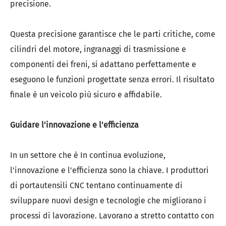
precisione.
Questa precisione garantisce che le parti critiche, come
cilindri del motore, ingranaggi di trasmissione e
componenti dei freni, si adattano perfettamente e
eseguono le funzioni progettate senza errori. Il risultato
finale è un veicolo più sicuro e affidabile.
Guidare l'innovazione e l'efficienza
In un settore che è In continua evoluzione,
l'innovazione e l'efficienza sono la chiave. I produttori
di portautensili CNC tentano continuamente di
sviluppare nuovi design e tecnologie che migliorano i
processi di lavorazione. Lavorano a stretto contatto con