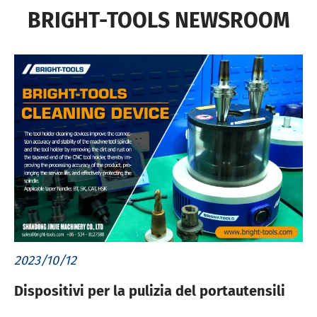
BRIGHT-TOOLS NEWSROOM
2023/10/12
Dispositivi per la pulizia del portautensili