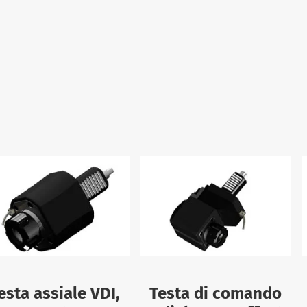
esta assiale VDI,
Testa di comando