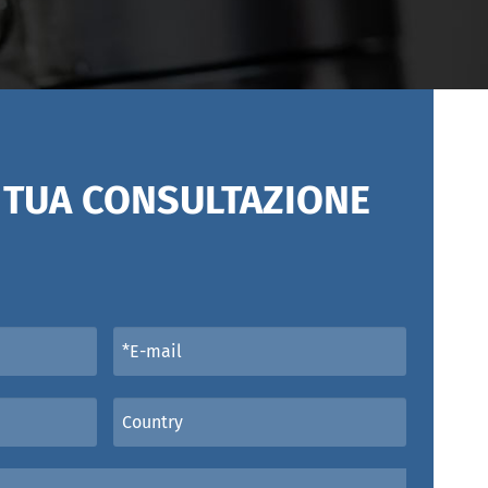
A TUA CONSULTAZIONE