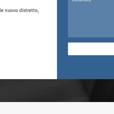
e nuovo distretto,