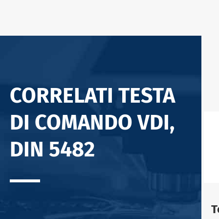
CORRELATI TESTA
DI COMANDO VDI,
DIN 5482
T