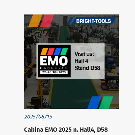
2025/08/15
Cabina EMO 2025 n. Hall4, D58