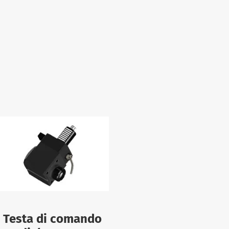
Testa di comando