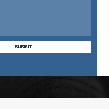
SUBMIT