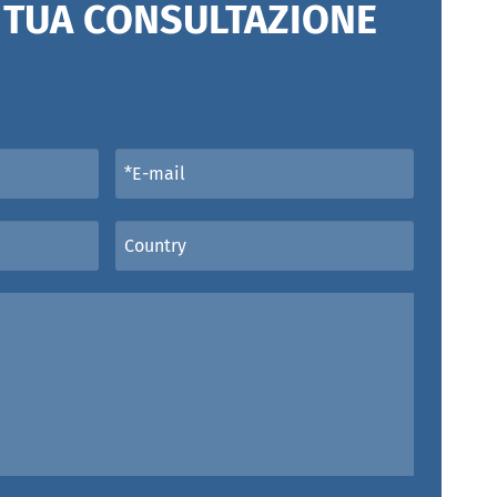
A TUA CONSULTAZIONE