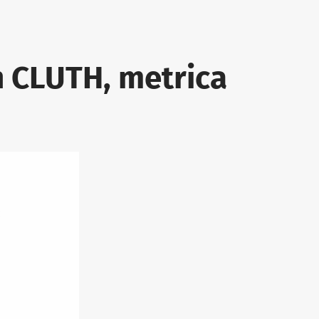
on CLUTH, metrica