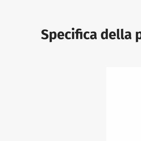
Specifica della 