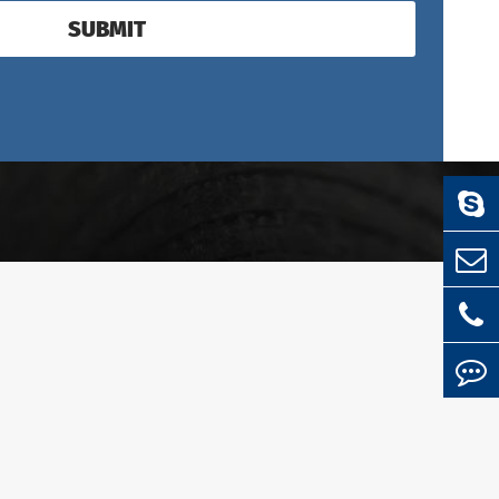
SUBMIT