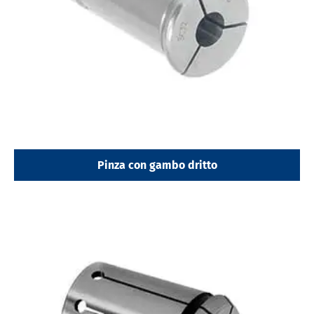
Pinza con gambo dritto