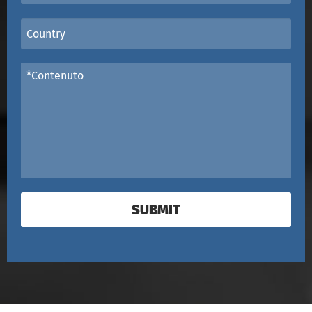
SUBMIT