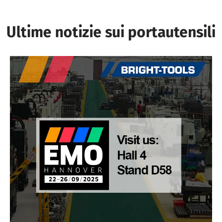
Ultime notizie sui portautensili