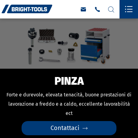




PINZA
Forte e durevole, elevata tenacità, buone prestazioni di
lavorazione a freddo e a caldo, eccellente lavorabilità
ect
Contattaci
