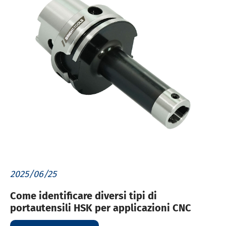
2025/06/25
Come identificare diversi tipi di
portautensili HSK per applicazioni CNC