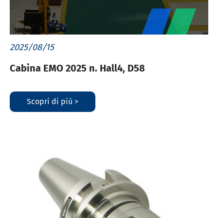
2025/08/15
Cabina EMO 2025 n. Hall4, D58
Scopri di più >