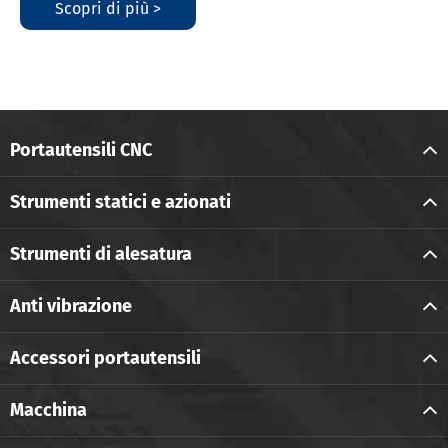
Scopri di più >
Portautensili CNC
Strumenti statici e azionati
Strumenti di alesatura
Anti vibrazione
Accessori portautensili
Macchina