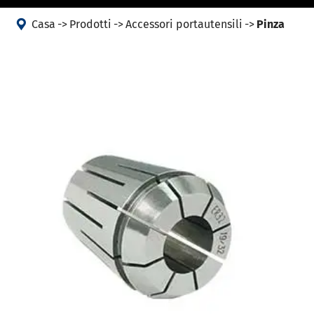

Casa
Prodotti
Accessori portautensili
Pinza