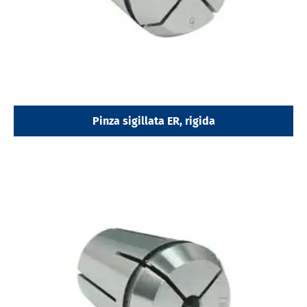
Pinza sigillata ER, rigida