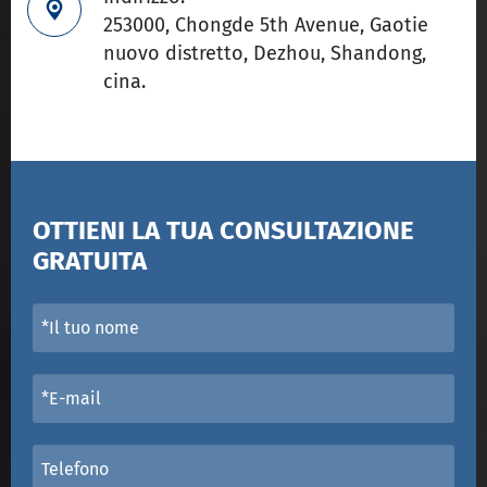

253000, Chongde 5th Avenue, Gaotie
nuovo distretto, Dezhou, Shandong,
cina.
OTTIENI LA TUA CONSULTAZIONE
GRATUITA