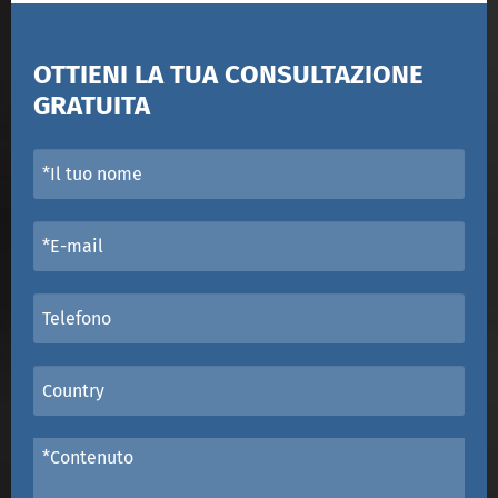
OTTIENI LA TUA CONSULTAZIONE
GRATUITA