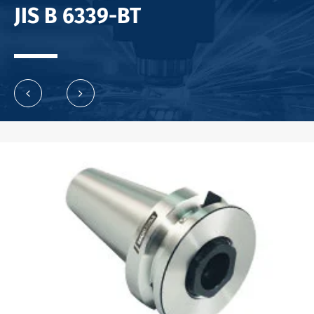
JIS B 6339-BT