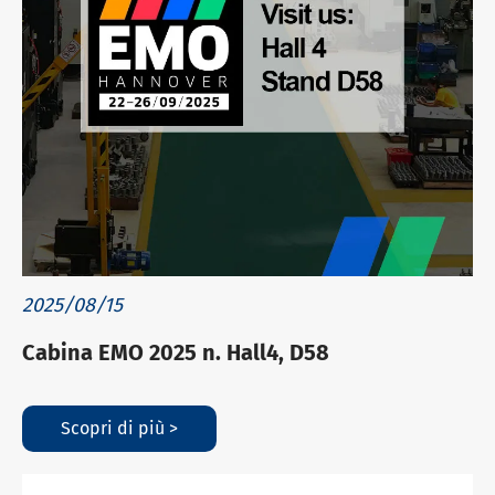
2025/08/15
Cabina EMO 2025 n. Hall4, D58
Scopri di più >