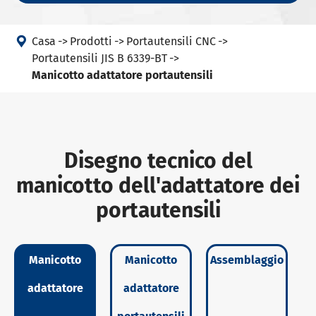

Casa
Prodotti
Portautensili CNC
Portautensili JIS B 6339-BT
Manicotto adattatore portautensili
Disegno tecnico del
manicotto dell'adattatore dei
portautensili
Manicotto
Manicotto
Assemblaggio
adattatore
adattatore