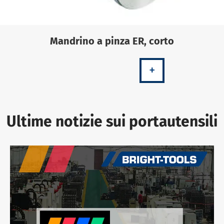
Mandrino a pinza ER, corto
+
Ultime notizie sui portautensili