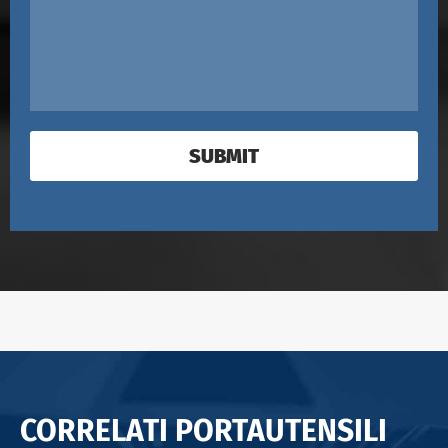
SUBMIT
CORRELATI PORTAUTENSILI