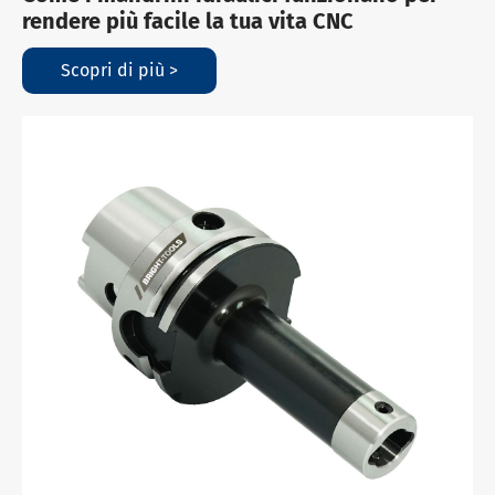
rendere più facile la tua vita CNC
Scopri di più >