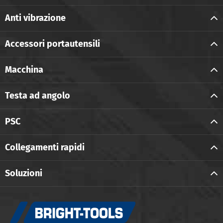
Anti vibrazione
Accessori portautensili
Macchina
Testa ad angolo
PSC
Collegamenti rapidi
Soluzioni