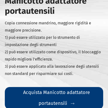
Manicotto adattatore
portautensili
Copia connessione mandrino, maggiore rigidità e
maggiore precisione.
1) può essere utilizzato per lo strumento di
impostazione degli strumenti
2) può essere utilizzato come dispositivo, il bloccaggio
rapido migliora l'efficienza.
3) può essere applicato alla lavorazione degli utensili
non standard per risparmiare sui costi.
Acquista Manicotto adattatore
portautensili
