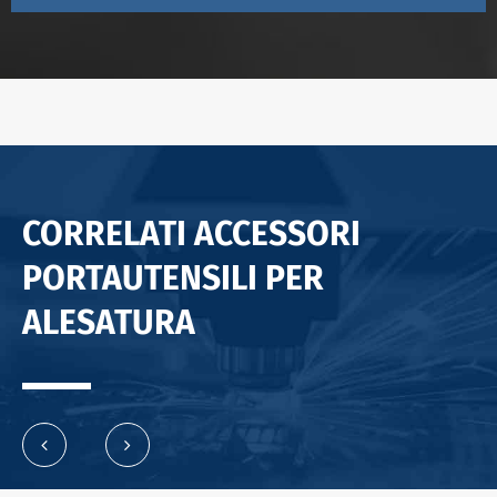
CORRELATI ACCESSORI
PORTAUTENSILI PER
ALESATURA