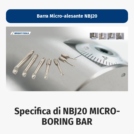
Barra Micro-alesante NBJ20
Specifica di NBJ20 MICRO-
BORING BAR