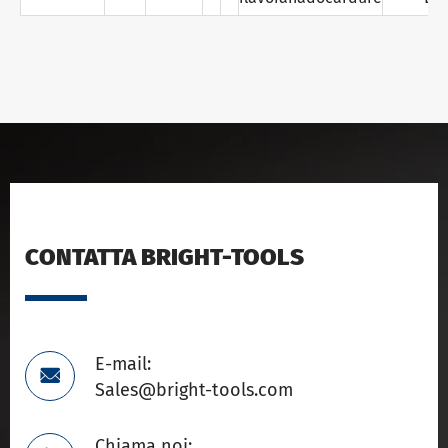
CONTATTA BRIGHT-TOOLS
E-mail:

Sales@bright-tools.com
Chiama noi: