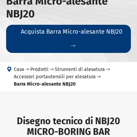
Barra Micro-alesante
NBJ20
Acquista Barra Micro-alesante NBJ20


Casa
Prodotti
Strumenti di alesatura
Accessori portautensili per alesatura
Barra Micro-alesante NBJ20
Disegno tecnico di NBJ20
MICRO-BORING BAR