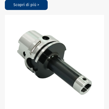
Scopri di più >