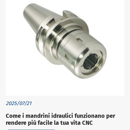
2025/07/21
Come i mandrini idraulici funzionano per
rendere più facile la tua vita CNC