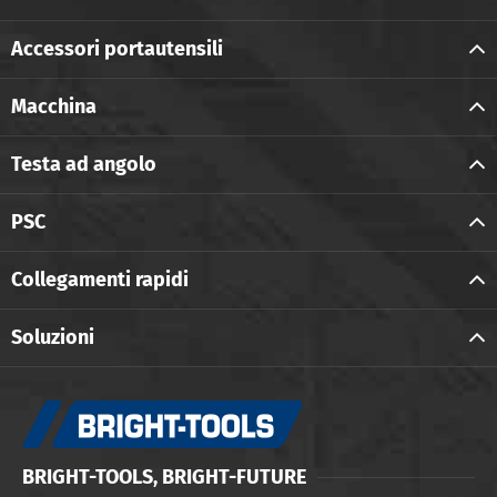
Accessori portautensili
Macchina
Testa ad angolo
PSC
Collegamenti rapidi
Soluzioni
BRIGHT-TOOLS, BRIGHT-FUTURE