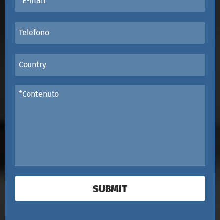
SUBMIT