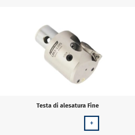
Testa di alesatura Fine
+