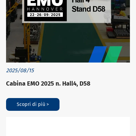
2025/08/15
Cabina EMO 2025 n. Hall4, D58
Scopri di più >