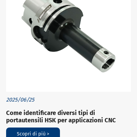
2025/06/25
Come identificare diversi tipi di
portautensili HSK per applicazioni CNC
Scopri di più >