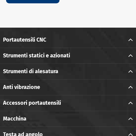
Portautensili CNC
Strumenti statici e azionati
Strumenti di alesatura
Anti vibrazione
Accessori portautensili
Macchina
Testa ad angolo