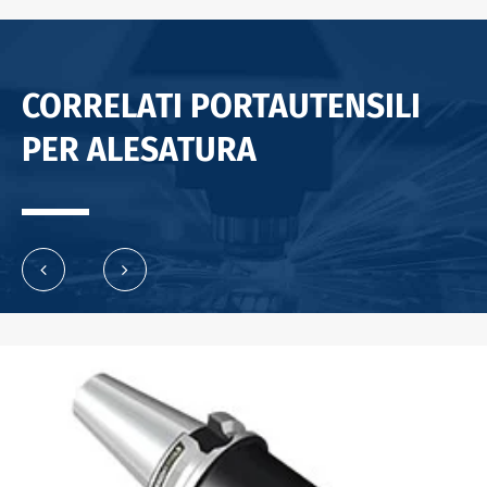
CORRELATI PORTAUTENSILI
PER ALESATURA