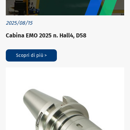
2025/08/15
Cabina EMO 2025 n. Hall4, D58
Scopri di più >