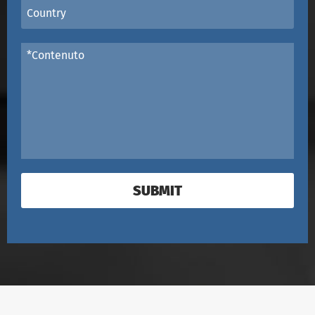
SUBMIT