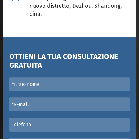
nuovo distretto, Dezhou, Shandong,
cina.
OTTIENI LA TUA CONSULTAZIONE
GRATUITA