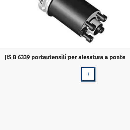
JIS B 6339 portautensili per alesatura a ponte
+