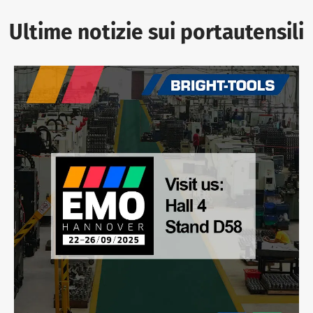
Ultime notizie sui portautensili