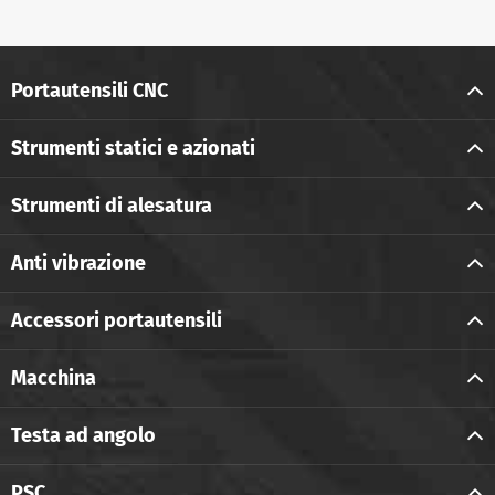
Portautensili CNC
Strumenti statici e azionati
Strumenti di alesatura
Anti vibrazione
Accessori portautensili
Macchina
Testa ad angolo
PSC