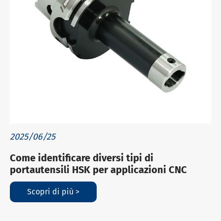
2025/06/25
Come identificare diversi tipi di
portautensili HSK per applicazioni CNC
Scopri di più >