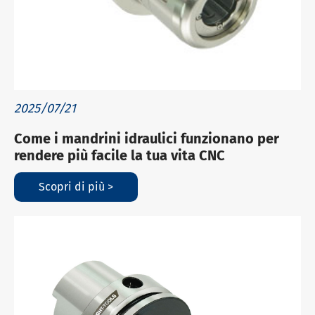
2025/07/21
Come i mandrini idraulici funzionano per
rendere più facile la tua vita CNC
Scopri di più >