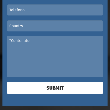
SUBMIT