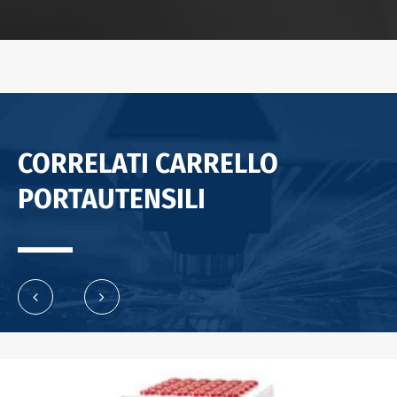
CORRELATI CARRELLO
PORTAUTENSILI