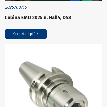
2025/08/15
Cabina EMO 2025 n. Hall4, D58
Scopri di più >