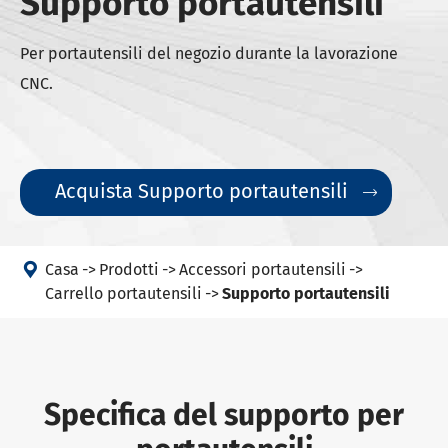
Supporto portautensili
Per portautensili del negozio durante la lavorazione
CNC.
Acquista Supporto portautensili


Casa
Prodotti
Accessori portautensili
Carrello portautensili
Supporto portautensili
Specifica del supporto per