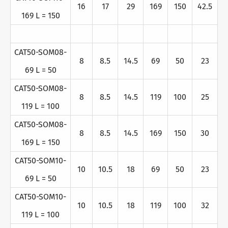
16
17
29
169
150
42.5
169 L = 150
CAT50-SOM08-
8
8.5
14.5
69
50
23
69 L = 50
CAT50-SOM08-
8
8.5
14.5
119
100
25
119 L = 100
CAT50-SOM08-
8
8.5
14.5
169
150
30
169 L = 150
CAT50-SOM10-
10
10.5
18
69
50
23
69 L = 50
CAT50-SOM10-
10
10.5
18
119
100
32
119 L = 100