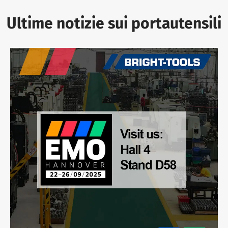
Ultime notizie sui portautensili