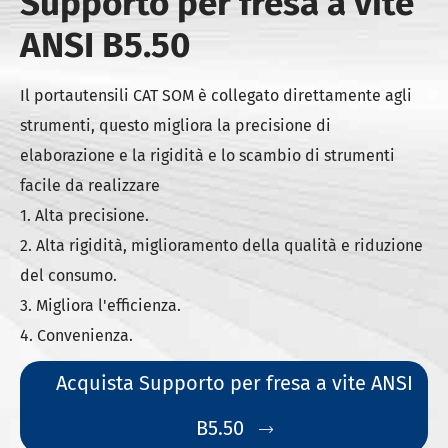
Supporto per fresa a vite
ANSI B5.50
Il portautensili CAT SOM è collegato direttamente agli
strumenti, questo migliora la precisione di
elaborazione e la rigidità e lo scambio di strumenti
facile da realizzare
1. Alta precisione.
2. Alta rigidità, miglioramento della qualità e riduzione
del consumo.
3. Migliora l'efficienza.
4. Convenienza.
Acquista Supporto per fresa a vite ANSI
B5.50
