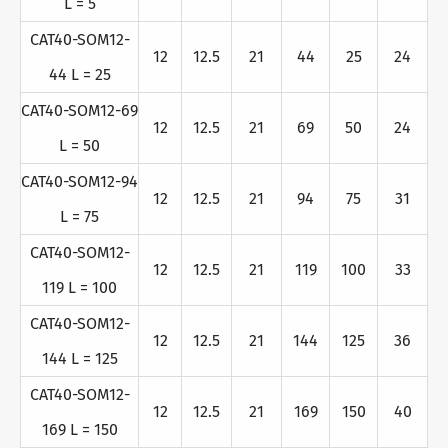
L = 5
CAT40-SOM12-
12
12.5
21
44
25
24
44 L = 25
CAT40-SOM12-69
12
12.5
21
69
50
24
L = 50
CAT40-SOM12-94
12
12.5
21
94
75
31
L = 75
CAT40-SOM12-
12
12.5
21
119
100
33
119 L = 100
CAT40-SOM12-
12
12.5
21
144
125
36
144 L = 125
CAT40-SOM12-
12
12.5
21
169
150
40
169 L = 150