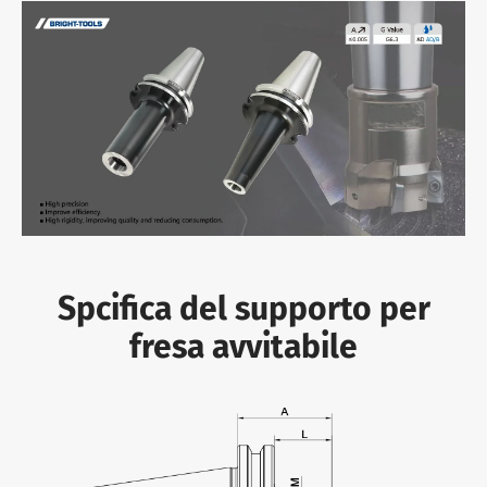
Spcifica del supporto per
fresa avvitabile