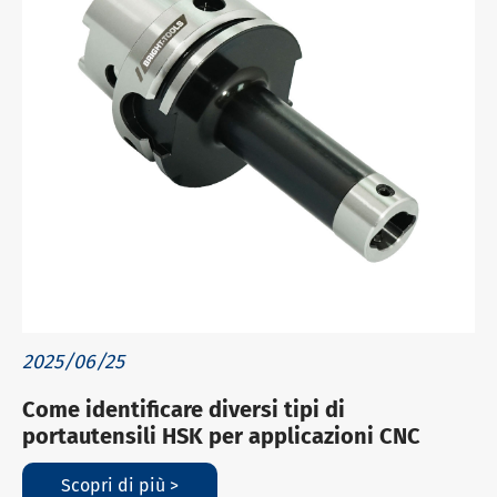
2025/06/25
Come identificare diversi tipi di
portautensili HSK per applicazioni CNC
Scopri di più >