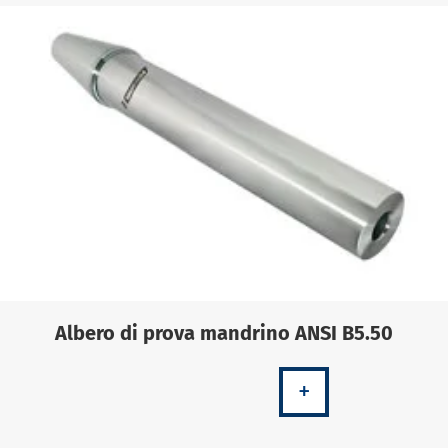
Albero di prova mandrino ANSI B5.50
+