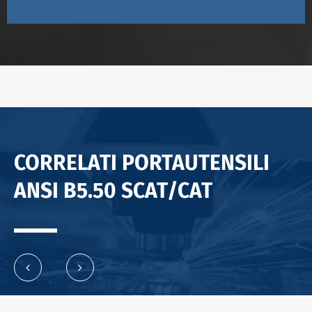
CORRELATI PORTAUTENSILI
ANSI B5.50 SCAT/CAT