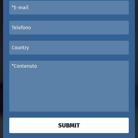
SUBMIT