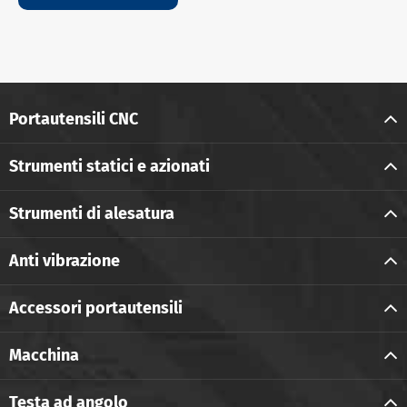
Portautensili CNC
Strumenti statici e azionati
Strumenti di alesatura
Anti vibrazione
Accessori portautensili
Macchina
Testa ad angolo