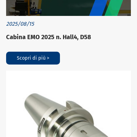
2025/08/15
Cabina EMO 2025 n. Hall4, D58
Scopri di più >