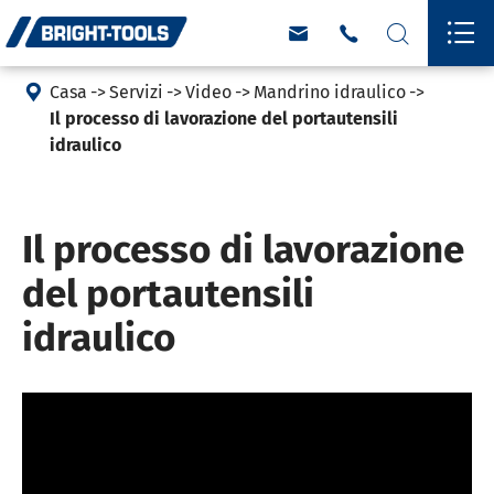





Casa
Servizi
Video
Mandrino idraulico
Il processo di lavorazione del portautensili
idraulico
Il processo di lavorazione
del portautensili
idraulico