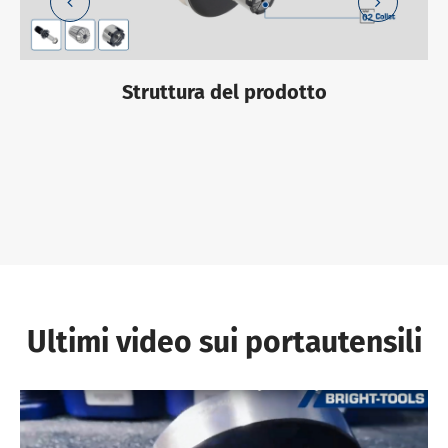
Struttura del prodotto
Ultimi video sui portautensili