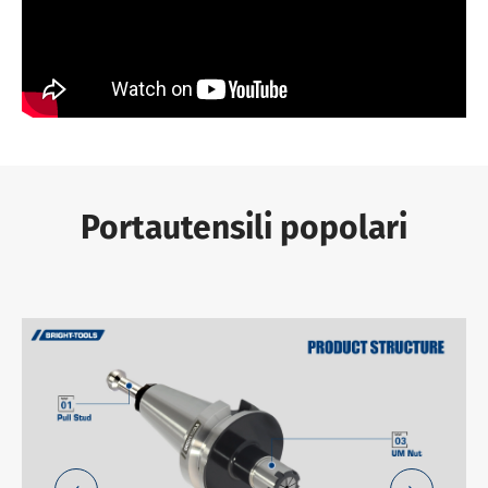
Portautensili popolari