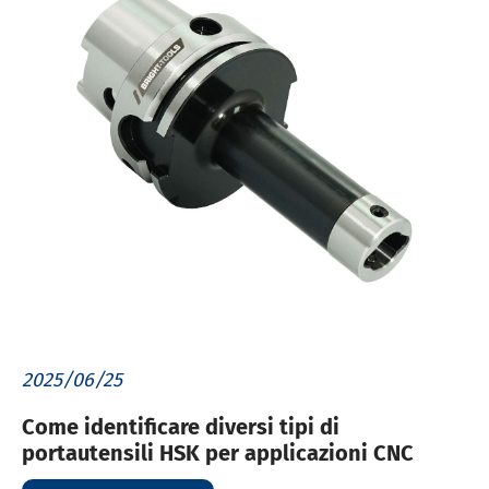
2025/06/25
Come identificare diversi tipi di
portautensili HSK per applicazioni CNC