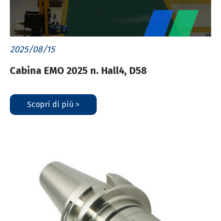
2025/08/15
Cabina EMO 2025 n. Hall4, D58
Scopri di più >