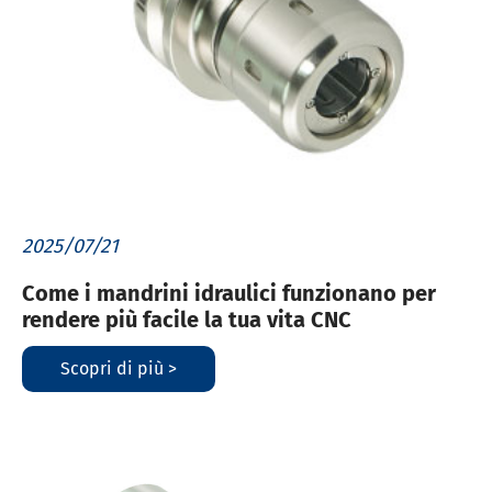
2025/07/21
Come i mandrini idraulici funzionano per
rendere più facile la tua vita CNC
Scopri di più >