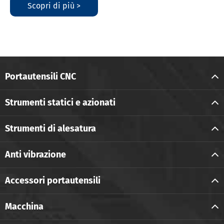
Scopri di più >
Portautensili CNC
Strumenti statici e azionati
Strumenti di alesatura
Anti vibrazione
Accessori portautensili
Macchina