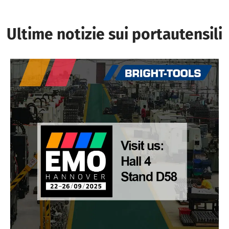
Ultime notizie sui portautensili