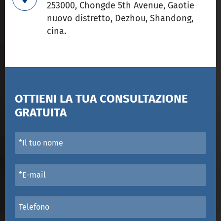
253000, Chongde 5th Avenue, Gaotie
nuovo distretto, Dezhou, Shandong,
cina.
OTTIENI LA TUA CONSULTAZIONE
GRATUITA