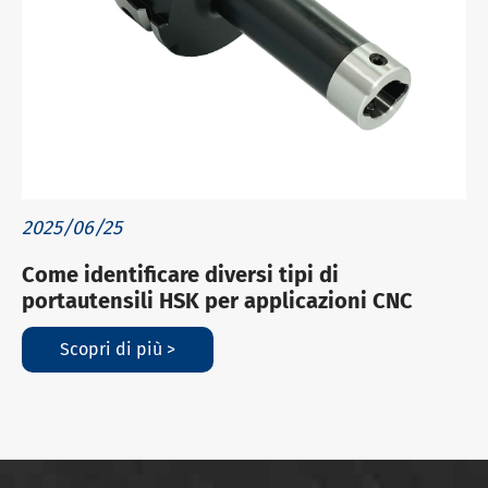
2025/06/25
Come identificare diversi tipi di
portautensili HSK per applicazioni CNC
Scopri di più >