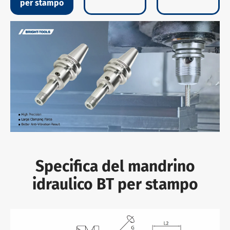
per stampo
Specifica del mandrino
idraulico BT per stampo