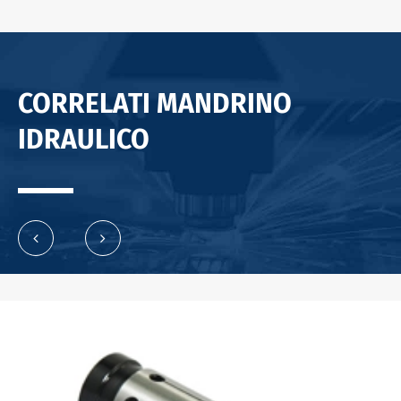
CORRELATI MANDRINO
IDRAULICO