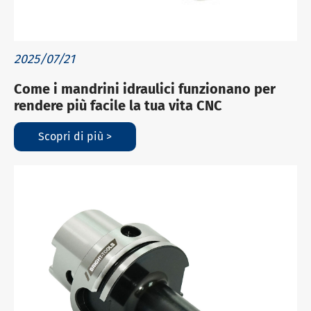
2025/07/21
Come i mandrini idraulici funzionano per
rendere più facile la tua vita CNC
Scopri di più >