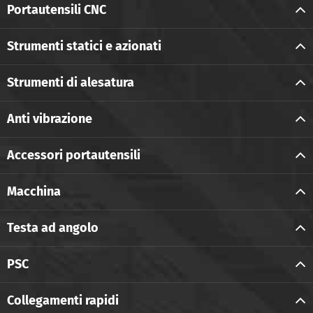
Portautensili CNC
Strumenti statici e azionati
Strumenti di alesatura
Anti vibrazione
Accessori portautensili
Macchina
Testa ad angolo
PSC
Collegamenti rapidi