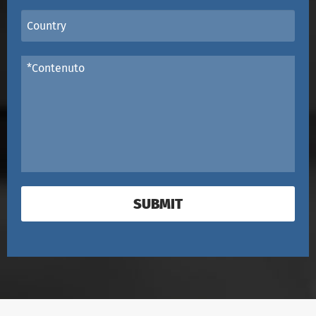
SUBMIT