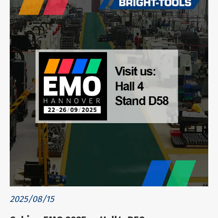
2025/08/15