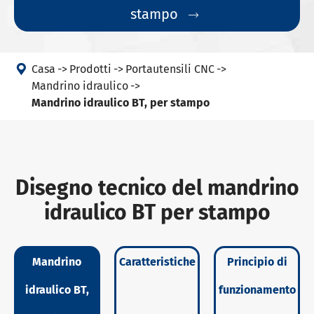
stampo


Casa
Prodotti
Portautensili CNC
Mandrino idraulico
Mandrino idraulico BT, per stampo
Disegno tecnico del mandrino
idraulico BT per stampo
Mandrino
Caratteristiche
Principio di
idraulico BT,
funzionamento