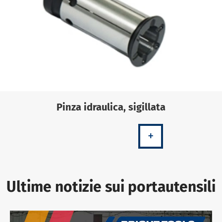
Pinza idraulica, sigillata
+
Ultime notizie sui portautensili