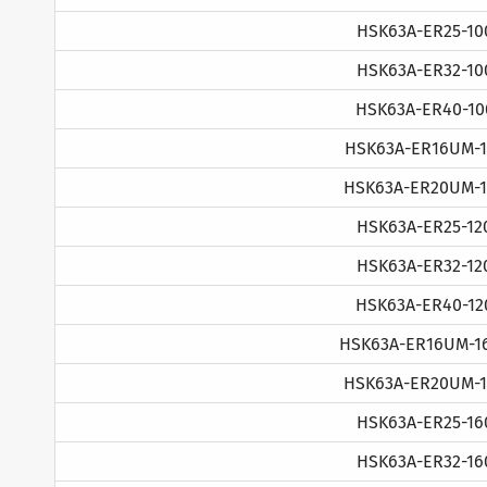
HSK63A-ER25-10
HSK63A-ER32-10
HSK63A-ER40-10
HSK63A-ER16UM-1
HSK63A-ER20UM-1
HSK63A-ER25-12
HSK63A-ER32-12
HSK63A-ER40-12
HSK63A-ER16UM-1
HSK63A-ER20UM-1
HSK63A-ER25-16
HSK63A-ER32-16