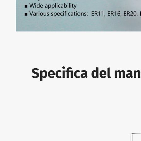
Specifica del ma