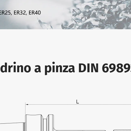
ndrino a pinza DIN 698