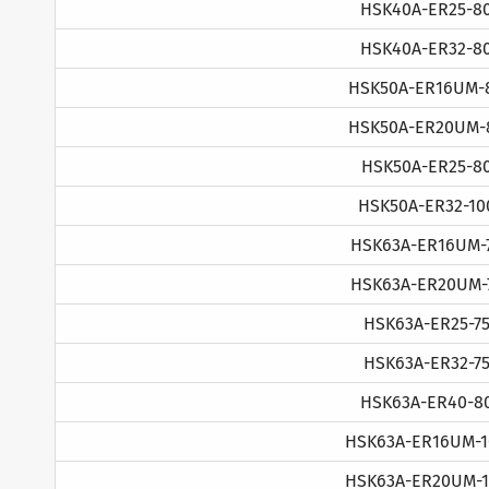
HSK40A-ER25-8
HSK40A-ER32-8
HSK50A-ER16UM-
HSK50A-ER20UM-
HSK50A-ER25-8
HSK50A-ER32-10
HSK63A-ER16UM-
HSK63A-ER20UM-
HSK63A-ER25-7
HSK63A-ER32-7
HSK63A-ER40-8
HSK63A-ER16UM-1
HSK63A-ER20UM-1