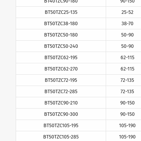
BT40TZC90-180
90-150
BT50TZC25-135
25-52
BT50TZC38-180
38-70
BT50TZC50-180
50-90
BT50TZC50-240
50-90
BT50TZC62-195
62-115
BT50TZC62-270
62-115
BT50TZC72-195
72-135
BT50TZC72-285
72-135
BT50TZC90-210
90-150
BT50TZC90-300
90-150
BT50TZC105-195
105-190
BT50TZC105-285
105-190