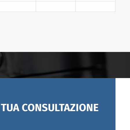
A TUA CONSULTAZIONE