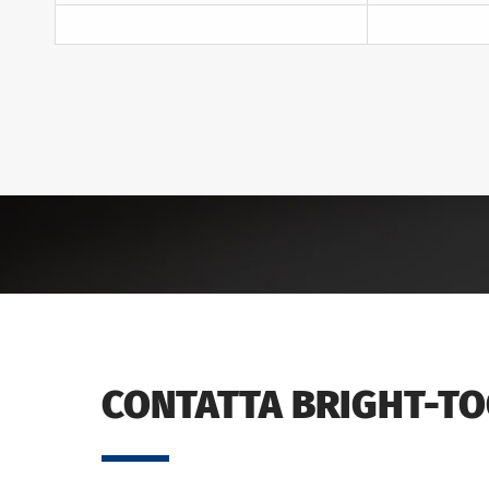
CONTATTA BRIGHT-T