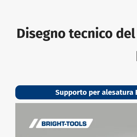
Disegno tecnico del
Supporto per alesatura