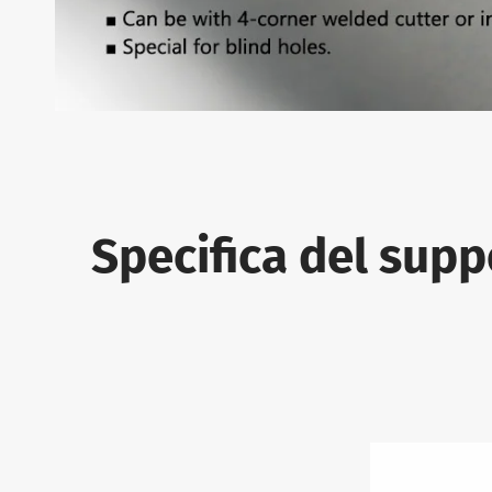
Specifica del sup