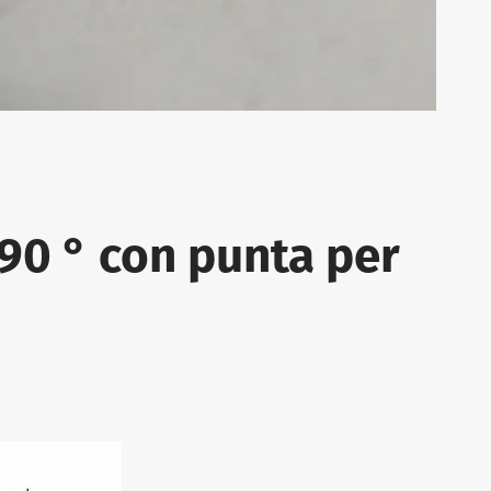
90 ° con punta per